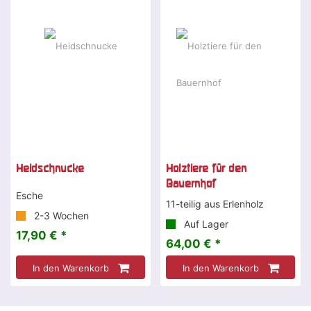
Heidschnucke
Holztiere für den
Bauernhof
Esche
11-teilig aus Erlenholz
2-3 Wochen
Auf Lager
17,90 € *
64,00 € *
In den Warenkorb
In den Warenkorb