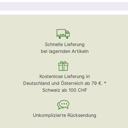
Schnelle Lieferung
bei lagernden Artikeln
Kostenlose Lieferung in
Deutschland und Österreich ab 79 €. *
Schweiz ab 100 CHF
Unkomplizierte Rücksendung