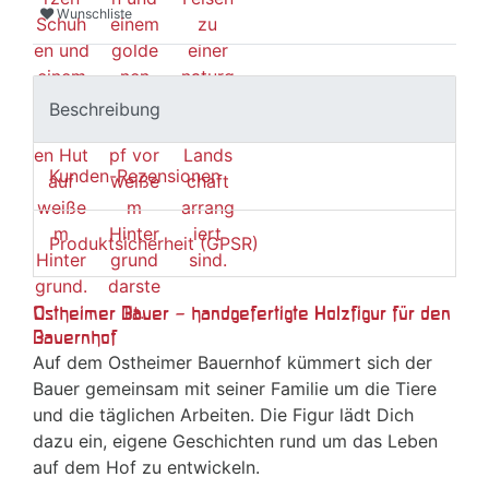
Wunschliste
Beschreibung
Kunden-Rezensionen
Produktsicherheit (GPSR)
Ostheimer Bauer – handgefertigte Holzfigur für den
Bauernhof
Auf dem Ostheimer Bauernhof kümmert sich der
Bauer gemeinsam mit seiner Familie um die Tiere
und die täglichen Arbeiten. Die Figur lädt Dich
dazu ein, eigene Geschichten rund um das Leben
auf dem Hof zu entwickeln.