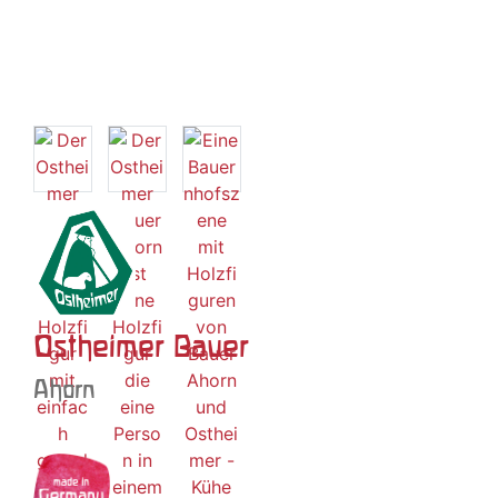
Ostheimer Bauer
Ahorn