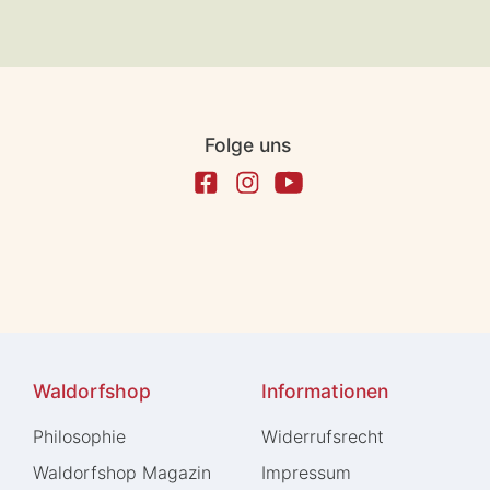
Folge uns
Waldorfshop
Informationen
Philosophie
Widerrufs­recht
Waldorfshop Magazin
Impressum