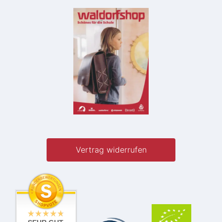
Vertrag widerrufen