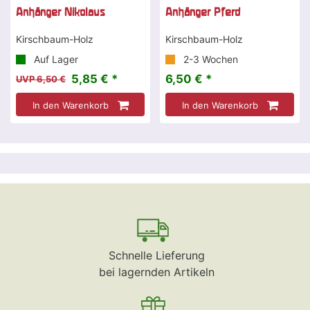
Anhänger Nikolaus
Anhänger Pferd
Kirschbaum-Holz
Kirschbaum-Holz
Auf Lager
2-3 Wochen
5,85 € *
6,50 € *
UVP 6,50 €
In den Warenkorb
In den Warenkorb
Schnelle Lieferung
bei lagernden Artikeln