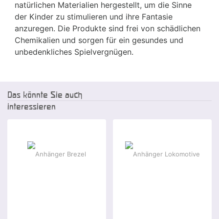
natürlichen Materialien hergestellt, um die Sinne
der Kinder zu stimulieren und ihre Fantasie
anzuregen. Die Produkte sind frei von schädlichen
Chemikalien und sorgen für ein gesundes und
unbedenkliches Spielvergnügen.
Das könnte Sie auch
interessieren
-25 %