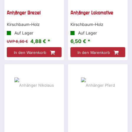
Anhänger Brezel
Anhänger Lokomotive
Kirschbaum-Holz
Kirschbaum-Holz
Auf Lager
Auf Lager
4,88 € *
6,50 € *
UVP 6,50 €
In den Warenkorb
In den Warenkorb
-10 %