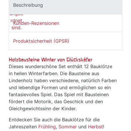
Beschreibung
Kunden-Rezensionen
Produktsicherheit (GPSR)
Holzbausteine Winter von Glückskäfer
Dieses wunderschöne Set enthält 12 Bauklötze
in hellen Winterfarben. Die Bausteine aus
Lindenholz haben verschiedene, natürlich Farben
und lebendige Formen und ermöglichen so ein
fantasievolles Spiel. Das Spiel mit Bausteinen
fördert die Motorik, das Geschick und den
Gleichgewichtssinn der Kinder.
Entdecken Sie auch die Bauklötze für die
Jahreszeiten
Frühling
,
Sommer
und
Herbst
!