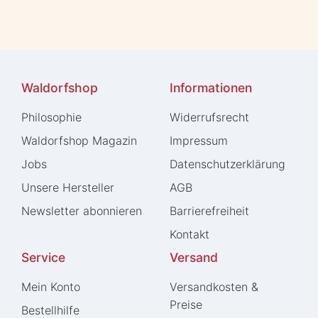
Waldorfshop
Informationen
Philosophie
Widerrufs­recht
Waldorfshop Magazin
Impressum
Jobs
Daten­schutz­erklärung
Unsere Hersteller
AGB
Newsletter abonnieren
Barrierefreiheit
Kontakt
Service
Versand
Mein Konto
Versandkosten &
Preise
Bestellhilfe