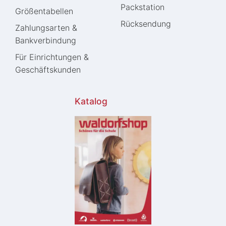
Packstation
Größentabellen
Rücksendung
Zahlungsarten &
Bankverbindung
Für Einrichtungen &
Geschäftskunden
Katalog