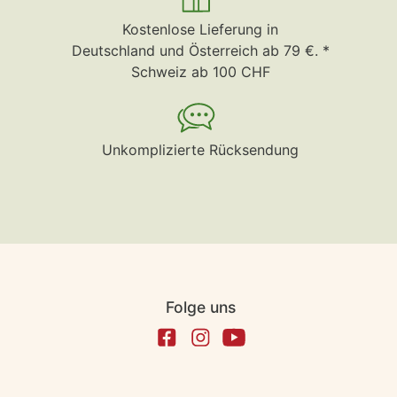
Kostenlose Lieferung in
Deutschland und Österreich ab 79 €. *
Schweiz ab 100 CHF
Unkomplizierte Rücksendung
Folge uns