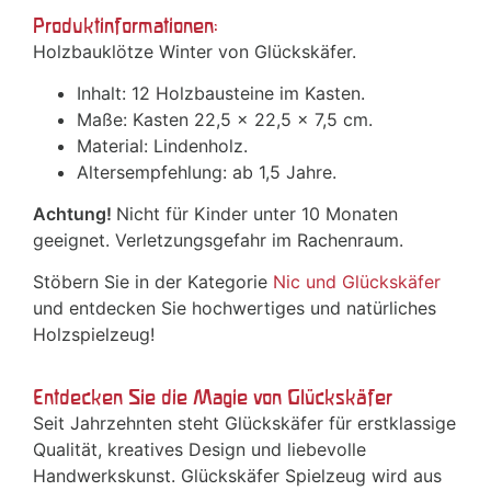
Produktinformationen:
Holzbauklötze Winter von Glückskäfer.
Inhalt: 12 Holzbausteine im Kasten.
Maße: Kasten 22,5 x 22,5 x 7,5 cm.
Material: Lindenholz.
Altersempfehlung: ab 1,5 Jahre.
Achtung!
Nicht für Kinder unter 10 Monaten
geeignet. Verletzungsgefahr im Rachenraum.
Stöbern Sie in der Kategorie
Nic und Glückskäfer
und entdecken Sie hochwertiges und natürliches
Holzspielzeug!
Entdecken Sie die Magie von Glückskäfer
Seit Jahrzehnten steht Glückskäfer für erstklassige
Qualität, kreatives Design und liebevolle
Handwerkskunst. Glückskäfer Spielzeug wird aus