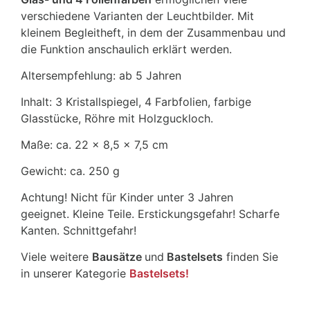
verschiedene Varianten der Leuchtbilder. Mit
kleinem Begleitheft, in dem der Zusammenbau und
die Funktion anschaulich erklärt werden.
Altersempfehlung: ab 5 Jahren
Inhalt: 3 Kristallspiegel, 4 Farbfolien, farbige
Glasstücke, Röhre mit Holzguckloch.
Maße: ca. 22 x 8,5 x 7,5 cm
Gewicht: ca. 250 g
Achtung! Nicht für Kinder unter 3 Jahren
geeignet. Kleine Teile. Erstickungsgefahr! Scharfe
Kanten. Schnittgefahr!
Viele weitere
Bausätze
und
Bastelsets
finden Sie
in unserer Kategorie
Bastelsets!