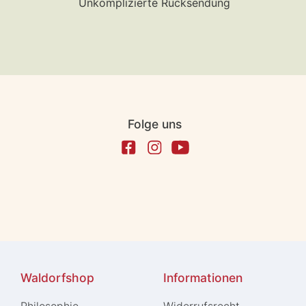
Unkomplizierte Rücksendung
Folge uns
Waldorfshop
Informationen