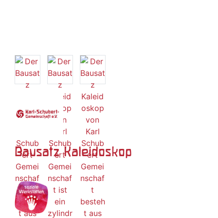
Bausatz Kaleidoskop