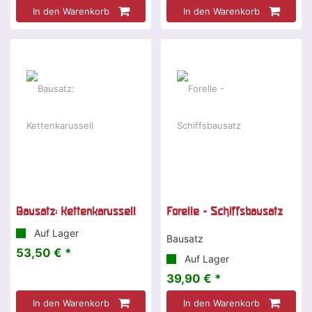
In den Warenkorb
In den Warenkorb
Bausatz: Kettenkarussell
Forelle - Schiffsbausatz
Auf Lager
Bausatz
53,50 € *
Auf Lager
39,90 € *
In den Warenkorb
In den Warenkorb