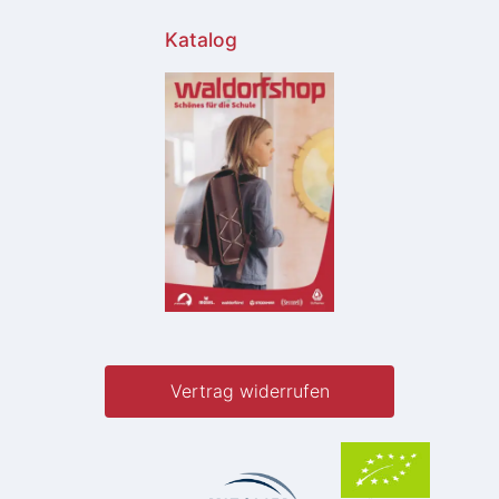
Katalog
Vertrag widerrufen