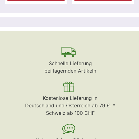
Schnelle Lieferung
bei lagernden Artikeln
Kostenlose Lieferung in
Deutschland und Österreich ab 79 €. *
Schweiz ab 100 CHF