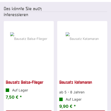
Das könnte Sie auch
interessieren
Bausatz Balsa-Flieger
Bausatz Katamaran
Auf Lager
ab 5 - 8 Jahren
7,50 € *
Auf Lager
9,90 € *