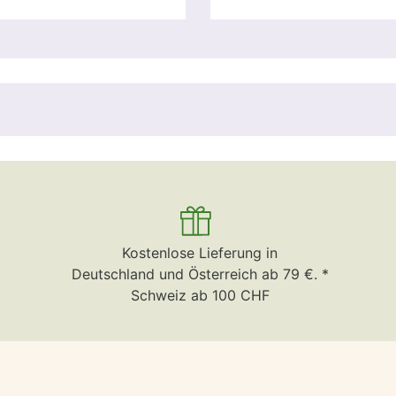
Kostenlose Lieferung in
Deutschland und Österreich ab 79 €. *
Schweiz ab 100 CHF