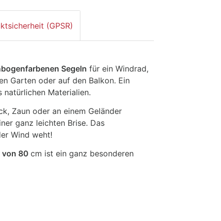
ktsicherheit (GPSR)
nbogenfarbenen Segeln
für ein Windrad,
den Garten oder auf den Balkon. Ein
natürlichen Materialien.
ck, Zaun oder an einem Geländer
ner ganz leichten Brise. Das
der Wind weht!
 von 80
cm ist ein ganz besonderen