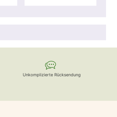
Unkomplizierte Rücksendung