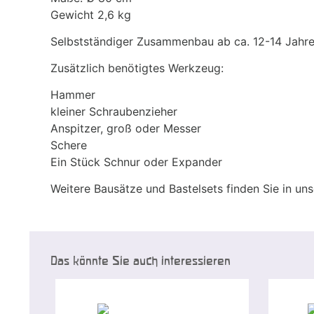
Gewicht 2,6 kg
Selbstständiger Zusammenbau ab ca. 12-14 Jahre
Zusätzlich benötigtes Werkzeug:
Hammer
kleiner Schraubenzieher
Anspitzer, groß oder Messer
Schere
Ein Stück Schnur oder Expander
Weitere Bausätze und Bastelsets finden Sie in un
Das könnte Sie auch interessieren