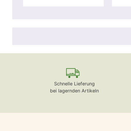
Schnelle Lieferung
bei lagernden Artikeln