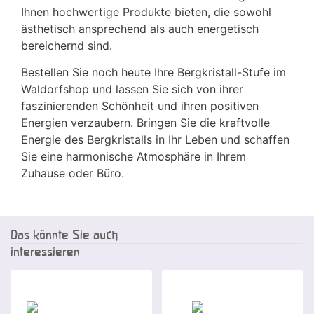
Ihnen hochwertige Produkte bieten, die sowohl
ästhetisch ansprechend als auch energetisch
bereichernd sind.
Bestellen Sie noch heute Ihre Bergkristall-Stufe im
Waldorfshop und lassen Sie sich von ihrer
faszinierenden Schönheit und ihren positiven
Energien verzaubern. Bringen Sie die kraftvolle
Energie des Bergkristalls in Ihr Leben und schaffen
Sie eine harmonische Atmosphäre in Ihrem
Zuhause oder Büro.
Das könnte Sie auch
interessieren