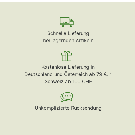
Schnelle Lieferung
bei lagernden Artikeln
Kostenlose Lieferung in
Deutschland und Österreich ab 79 €. *
Schweiz ab 100 CHF
Unkomplizierte Rücksendung