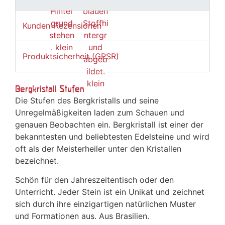
Kunden-Rezensionen
Produktsicherheit (GPSR)
Bergkristall Stufen
Die Stufen des Bergkristalls und seine
Unregelmäßigkeiten laden zum Schauen und
genauen Beobachten ein. Bergkristall ist einer der
bekanntesten und beliebtesten Edelsteine und wird
oft als der Meisterheiler unter den Kristallen
bezeichnet.
Schön für den Jahreszeitentisch oder den
Unterricht. Jeder Stein ist ein Unikat und zeichnet
sich durch ihre einzigartigen natürlichen Muster
und Formationen aus. Aus Brasilien.