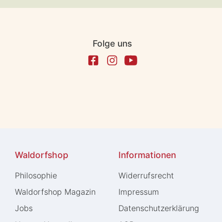
Folge uns
Waldorfshop
Informationen
Philosophie
Widerrufs­recht
Waldorfshop Magazin
Impressum
Jobs
Daten­schutz­erklärung