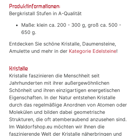
Produktinformationen:
Bergkristall Stufen in A-Qualität
Maße: klein ca. 200 - 300 g, groß ca. 500 -
650 g.
Entdecken Sie schöne Kristalle, Daumensteine,
Amulette und mehr in der
Kategorie Edelsteine
!
Kristalle
Kristalle faszinieren die Menschheit seit
Jahrhunderten mit ihrer außergewöhnlichen
Schönheit und ihren einzigartigen energetischen
Eigenschaften. In der Natur entstehen Kristalle
durch das regelmäßige Anordnen von Atomen oder
Molekülen und bilden dabei geometrische
Strukturen, die oft atemberaubend anzusehen sind.
Im Waldorfshop.eu möchten wir Ihnen die
faszinierende Welt der Kristalle näherbringen und