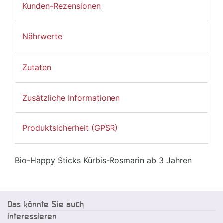
Kunden-Rezensionen
Nährwerte
Zutaten
Zusätzliche Informationen
Produktsicherheit (GPSR)
Bio-Happy Sticks Kürbis-Rosmarin ab 3 Jahren
Das könnte Sie auch
interessieren