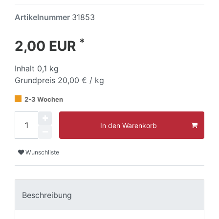
Artikelnummer
31853
*
2,00 EUR
Inhalt
0,1
kg
Grundpreis
20,00 € / kg
2-3 Wochen
In den Warenkorb
Wunschliste
Beschreibung