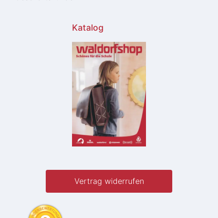
Katalog
Vertrag widerrufen