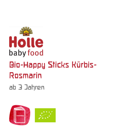
Bio-Happy Sticks Kürbis-
Rosmarin
ab 3 Jahren