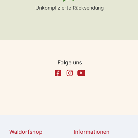
Unkomplizierte Rücksendung
Folge uns
Waldorfshop
Informationen