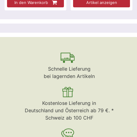
In den Warenkorb
Artikel anzeigen
Schnelle Lieferung
bei lagernden Artikeln
Kostenlose Lieferung in
Deutschland und Österreich ab 79 €. *
Schweiz ab 100 CHF