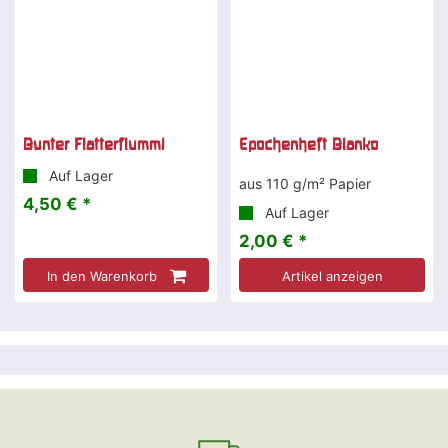
Bunter Flatterflummi
Epochenheft Blanko
Auf Lager
aus 110 g/m² Papier
4,50 € *
Auf Lager
2,00 € *
In den Warenkorb
Artikel anzeigen