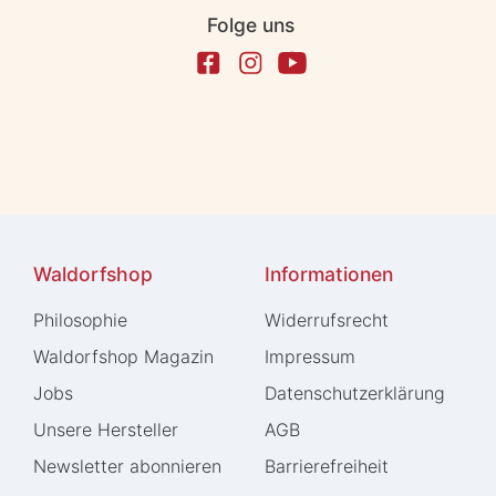
Folge uns
Waldorfshop
Informationen
Philosophie
Widerrufs­recht
Waldorfshop Magazin
Impressum
Jobs
Daten­schutz­erklärung
Unsere Hersteller
AGB
Newsletter abonnieren
Barrierefreiheit