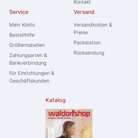
Kontakt
Service
Versand
Mein Konto
Versandkosten &
Preise
Bestellhilfe
Packstation
Größentabellen
Rücksendung
Zahlungsarten &
Bankverbindung
Für Einrichtungen &
Geschäftskunden
Katalog