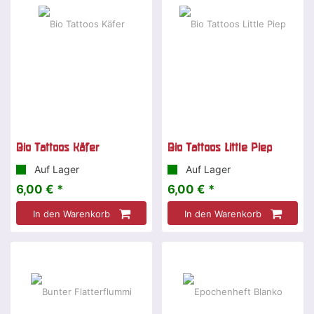
Bio Tattoos Käfer
Bio Tattoos Little Piep
Auf Lager
Auf Lager
6,00 € *
6,00 € *
In den Warenkorb
In den Warenkorb