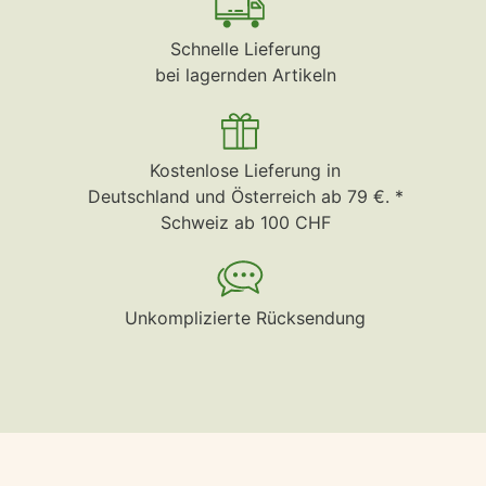
Schnelle Lieferung
bei lagernden Artikeln
Kostenlose Lieferung in
Deutschland und Österreich ab 79 €. *
Schweiz ab 100 CHF
Unkomplizierte Rücksendung