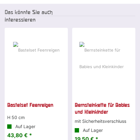
Das könnte Sie auch
interessieren
Bastelset Feenreigen
Bernsteinkette für Babies
und Kleinkinder
H 50 cm
mit Sicherheitsverschluss
Auf Lager
Auf Lager
43,80 € *
19,50 € *