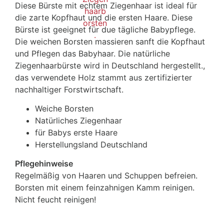
Diese Bürste mit echtem Ziegenhaar ist ideal für
die zarte Kopfhaut und die ersten Haare. Diese
Bürste ist geeignet für due tägliche Babypflege.
Die weichen Borsten massieren sanft die Kopfhaut
und Pflegen das Babyhaar. Die natürliche
Ziegenhaarbürste wird in Deutschland hergestellt.,
das verwendete Holz stammt aus zertifizierter
nachhaltiger Forstwirtschaft.
Weiche Borsten
Natürliches Ziegenhaar
für Babys erste Haare
Herstellungsland Deutschland
Pflegehinweise
Regelmäßig von Haaren und Schuppen befreien.
Borsten mit einem feinzahnigen Kamm reinigen.
Nicht feucht reinigen!