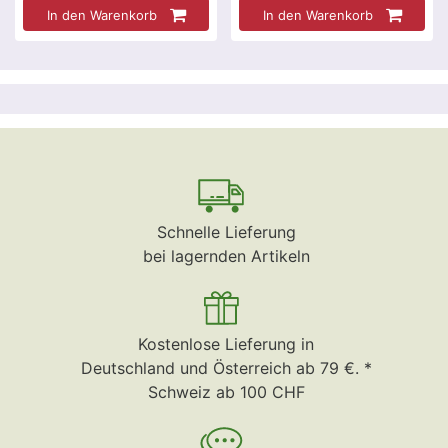
In den Warenkorb
In den Warenkorb
Schnelle Lieferung
bei lagernden Artikeln
Kostenlose Lieferung in
Deutschland und Österreich ab 79 €. *
Schweiz ab 100 CHF