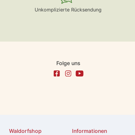
Unkomplizierte Rücksendung
Folge uns
Waldorfshop
Informationen