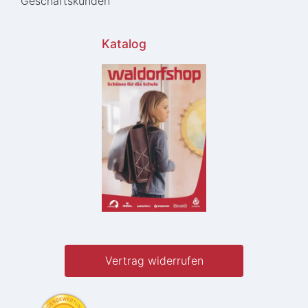
Geschäftskunden
Katalog
Vertrag widerrufen