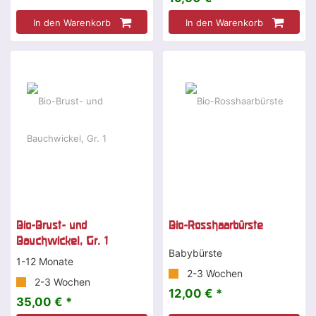
In den Warenkorb
In den Warenkorb
Bio-Brust- und
Bio-Rosshaarbürste
Bauchwickel, Gr. 1
Babybürste
1-12 Monate
2-3 Wochen
2-3 Wochen
12,00 € *
35,00 € *