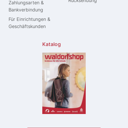
Rücksendung
Zahlungsarten &
Bankverbindung
Für Einrichtungen &
Geschäftskunden
Katalog