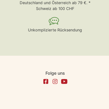
Deutschland und Österreich ab 79 €. *
Schweiz ab 100 CHF
Unkomplizierte Rücksendung
Folge uns