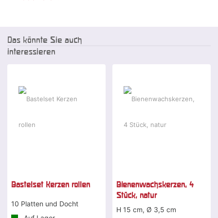
Das könnte Sie auch
interessieren
Bastelset Kerzen rollen
Bienenwachskerzen, 4
Stück, natur
10 Platten und Docht
H 15 cm, Ø 3,5 cm
Auf Lager