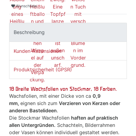
Wunschliste
Beschreibung
Kunden-Rezensionen
Produktsicherheit (GPSR)
18 Breite Wachsfolien von Stockmar, 18 Farben.
Wachsfolien, mit einer Dicke von ca
0,9
mm,
eignen sich zum
Verzieren von Kerzen oder
anderen Bastelideen
.
Die Stockmar Wachsfolien
haften auf praktisch
allen Untergründen.
Schachteln, Bilderrahmen
oder Vasen können individuell gestaltet werden.