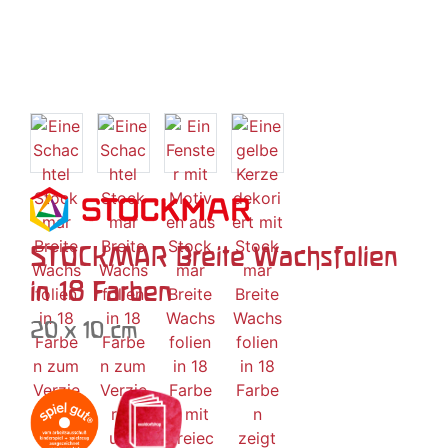
STOCKMAR Breite Wachsfolien
in 18 Farben
20 x 10 cm