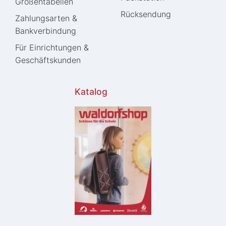
Größentabellen
Rücksendung
Zahlungsarten &
Bankverbindung
Für Einrichtungen &
Geschäftskunden
Katalog