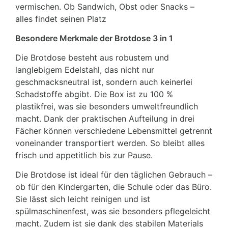
vermischen. Ob Sandwich, Obst oder Snacks –
alles findet seinen Platz
Besondere Merkmale der Brotdose 3 in 1
Die Brotdose besteht aus robustem und
langlebigem Edelstahl, das nicht nur
geschmacksneutral ist, sondern auch keinerlei
Schadstoffe abgibt. Die Box ist zu 100 %
plastikfrei, was sie besonders umweltfreundlich
macht. Dank der praktischen Aufteilung in drei
Fächer können verschiedene Lebensmittel getrennt
voneinander transportiert werden. So bleibt alles
frisch und appetitlich bis zur Pause.
Die Brotdose ist ideal für den täglichen Gebrauch –
ob für den Kindergarten, die Schule oder das Büro.
Sie lässt sich leicht reinigen und ist
spülmaschinenfest, was sie besonders pflegeleicht
macht. Zudem ist sie dank des stabilen Materials