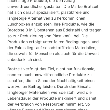
nachhaltige Produkte, die den Alltag
umweltfreundlicher gestalten. Die Marke Brotzeit
hat sich darauf spezialisiert, plastikfreie und
langlebige Alternativen zu herkömmlichen
Lunchboxen anzubieten. Ihre Produkte, wie die
Brotdose 3 in 1, bestehen aus Edelstahl und tragen
so zur Reduzierung von Plastikmüll bei. Die
Produktion erfolgt unter fairen Bedingungen, und
der Fokus liegt auf schadstofffreien Materialien,
die sowohl für Menschen als auch für die Umwelt
unbedenklich sind.
Brotzeit verfolgt das Ziel, nicht nur funktionale,
sondern auch umweltfreundliche Produkte zu
schaffen, die im Sinne der Nachhaltigkeit einen
wertvollen Beitrag leisten. Durch den Einsatz
langlebiger Materialien wie Edelstahl wird die
Lebensdauer der Produkte maximiert und damit
der Verbrauch von Ressourcen minimiert. So