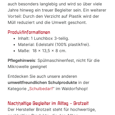
auch besonders langlebig und wird so über viele
Jahre hinweg ein treuer Begleiter sein. Ein weiterer
Vorteil: Durch den Verzicht auf Plastik wird der
Müll reduziert und die Umwelt geschont.
Produktinformationen
Inhalt: 1 Lunchbox 3-teilig.
Material: Edelstahl (100% plastikfrei).
Maße: 18 x 13,5 x 8 cm.
Pflegehinweis
: Spülmaschinenfest, nicht für die
Mikrowelle geeignet
Entdecken Sie auch unsere anderen
umweltfreundlichen Schulprodukte
in der
Kategorie „
Schulbedarf
“ im Waldorfshop!
Nachhaltige Begleiter im Alltag – Brotzeit
Der Hersteller Brotzeit steht für hochwertige,