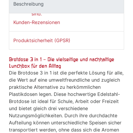
Beschreibung
Kunden-Rezensionen
Produktsicherheit (GPSR)
Brotdose 3 in 1 – Die vielseitige und nachhaltige
Lunchbox für den Alltag
Die Brotdose 3 in 1 ist die perfekte Lösung für alle,
die Wert auf eine umweltfreundliche und zugleich
praktische Alternative zu herkömmlichen
Plastikdosen legen. Diese hochwertige Edelstahl-
Brotdose ist ideal für Schule, Arbeit oder Freizeit
und bietet gleich drei verschiedene
Nutzungsmöglichkeiten. Durch ihre durchdachte
Aufteilung können unterschiedliche Speisen sicher
transportiert werden, ohne dass sich die Aromen