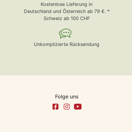
Kostenlose Lieferung in
Deutschland und Österreich ab 79 €. *
Schweiz ab 100 CHF
Unkomplizierte Rücksendung
Folge uns