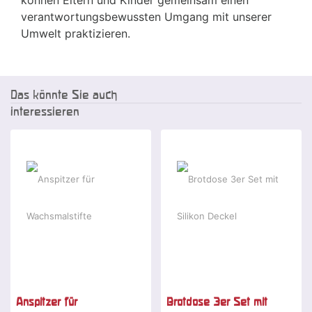
können Eltern und Kinder gemeinsam einen
verantwortungsbewussten Umgang mit unserer
Umwelt praktizieren.
Das könnte Sie auch
interessieren
Anspitzer für
Brotdose 3er Set mit