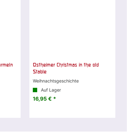
rmeln
Ostheimer Christmas in the old
Stable
Weihnachtsgeschichte
Auf Lager
16,95 € *