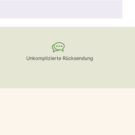
Unkomplizierte Rücksendung