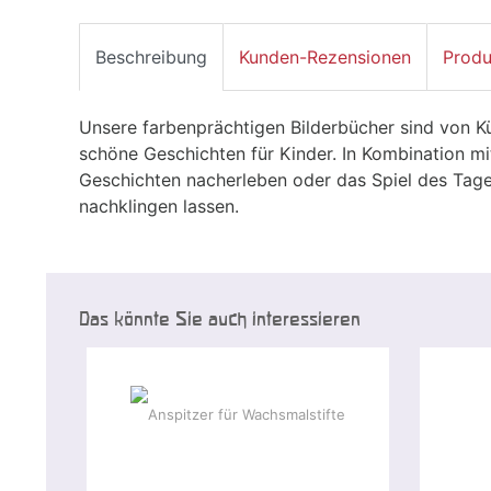
Beschreibung
Kunden-Rezensionen
Produ
Unsere farbenprächtigen Bilderbücher sind von Kün
schöne Geschichten für Kinder. In Kombination m
Geschichten nacherleben oder das Spiel des Tag
nachklingen lassen.
Das könnte Sie auch interessieren