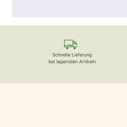
Schnelle Lieferung
bei lagernden Artikeln