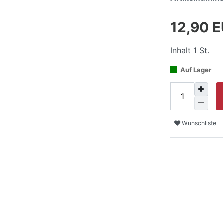
12,90 
Inhalt
1
St.
Auf Lager
Wunschliste