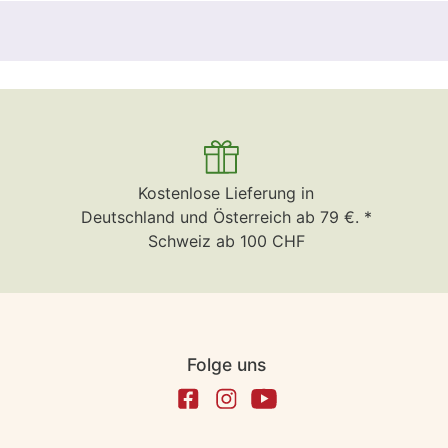
Kostenlose Lieferung in
Deutschland und Österreich ab 79 €. *
Schweiz ab 100 CHF
Folge uns