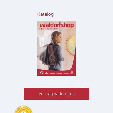
Katalog
Vertrag widerrufen