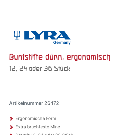
Buntstifte dünn, ergonomisch
12, 24 oder 36 Stück
Artikelnummer
26472
Ergonomische Form
Extra bruchfeste Mine