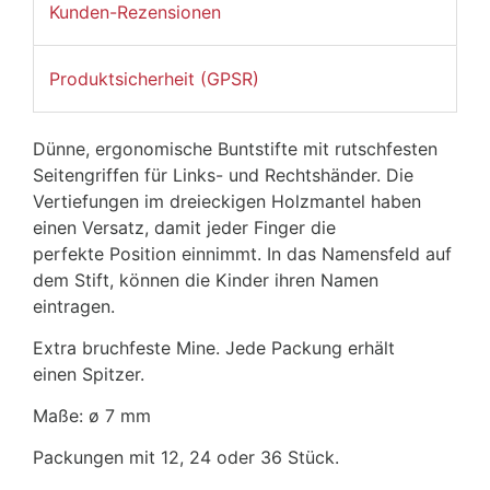
Kunden-Rezensionen
Produktsicherheit (GPSR)
Dünne, ergonomische Buntstifte mit rutschfesten
Seitengriffen für Links- und Rechtshänder. Die
Vertiefungen im dreieckigen Holzmantel haben
einen Versatz, damit jeder Finger die
perfekte Position einnimmt. In das Namensfeld auf
dem Stift, können die Kinder ihren Namen
eintragen.
Extra bruchfeste Mine. Jede Packung erhält
einen Spitzer.
Maße: ø 7 mm
Packungen mit 12, 24 oder 36 Stück.