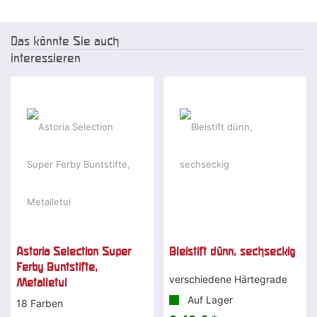
Das könnte Sie auch
interessieren
Astoria Selection Super
Bleistift dünn, sechseckig
Ferby Buntstifte,
verschiedene Härtegrade
Metalletui
Auf Lager
18 Farben