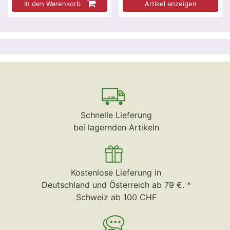
In den Warenkorb
Artikel anzeigen
Schnelle Lieferung
bei lagernden Artikeln
Kostenlose Lieferung in
Deutschland und Österreich ab 79 €. *
Schweiz ab 100 CHF