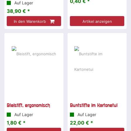
0,40 € *
Auf Lager
38,90 € *
In den Warenkorb
Artikel anzeigen
Bleistift, ergonomisch
Buntstifte im Kartonetui
Auf Lager
Auf Lager
1,80 € *
22,00 € *