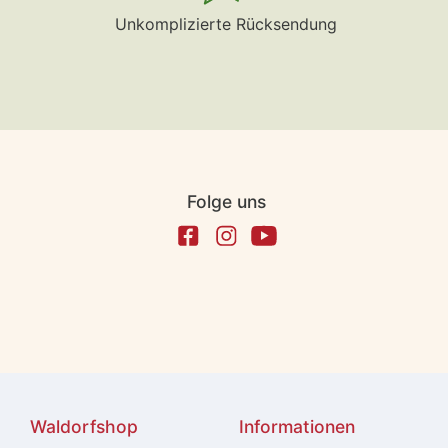
Unkomplizierte Rücksendung
Folge uns
Waldorfshop
Informationen