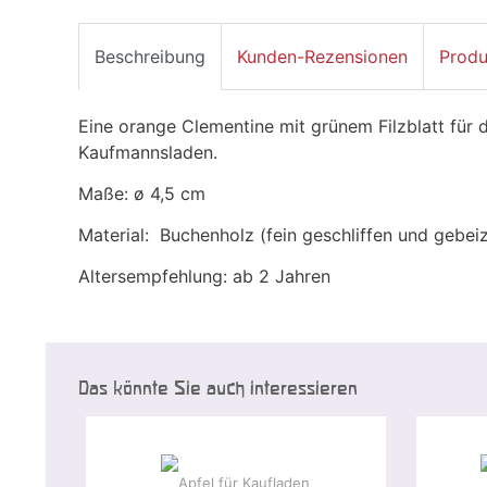
Beschreibung
Kunden-Rezensionen
Produ
Eine orange Clementine mit grünem Filzblatt für 
Kaufmannsladen.
Maße: ø 4,5 cm
Material: Buchenholz (fein geschliffen und gebeiz
Altersempfehlung: ab 2 Jahren
Das könnte Sie auch interessieren