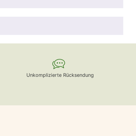
Unkomplizierte Rücksendung