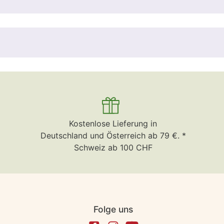
Kostenlose Lieferung in
Deutschland und Österreich ab 79 €. *
Schweiz ab 100 CHF
Folge uns