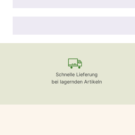
Schnelle Lieferung
bei lagernden Artikeln