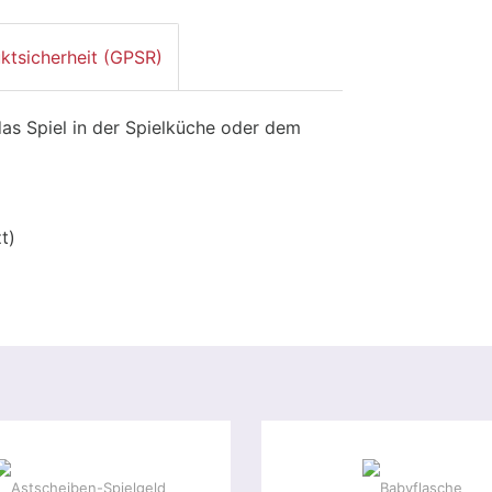
ktsicherheit (GPSR)
das Spiel in der Spielküche oder dem
t)