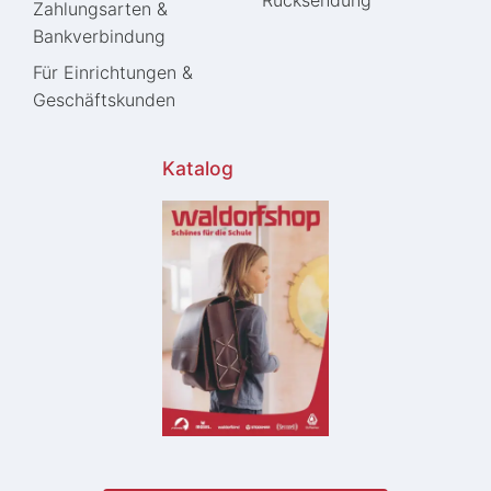
Zahlungsarten &
Bankverbindung
Für Einrichtungen &
Geschäftskunden
Katalog