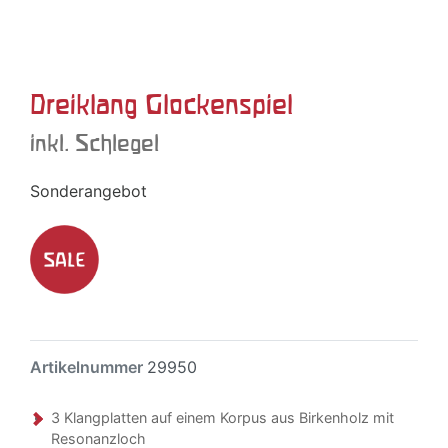
Dreiklang Glockenspiel
inkl. Schlegel
Sonderangebot
Artikelnummer
29950
3 Klangplatten auf einem Korpus aus Birkenholz mit
Resonanzloch