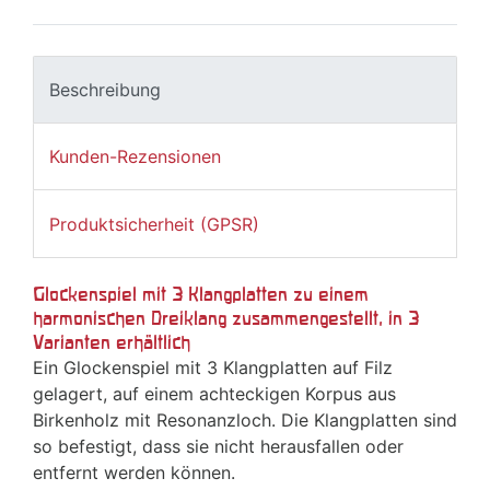
Beschreibung
Kunden-Rezensionen
Produktsicherheit (GPSR)
Glockenspiel mit 3 Klangplatten zu einem
harmonischen Dreiklang zusammengestellt, in 3
Varianten erhältlich
Ein Glockenspiel mit 3 Klangplatten auf Filz
gelagert, auf einem achteckigen Korpus aus
Birkenholz mit Resonanzloch. Die Klangplatten sind
so befestigt, dass sie nicht herausfallen oder
entfernt werden können.