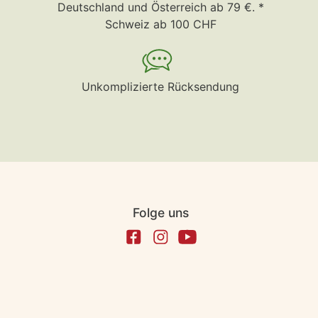
Deutschland und Österreich ab 79 €. *
Schweiz ab 100 CHF
Unkomplizierte Rücksendung
Folge uns