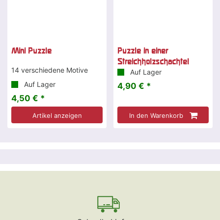
Mini Puzzle
Puzzle in einer
Streichholzschachtel
14 verschiedene Motive
Auf Lager
Auf Lager
4,90 € *
4,50 € *
Artikel anzeigen
In den Warenkorb