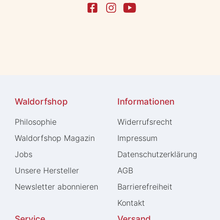
Waldorfshop
Informationen
Philosophie
Widerrufs­recht
Waldorfshop Magazin
Impressum
Jobs
Daten­schutz­erklärung
Unsere Hersteller
AGB
Newsletter abonnieren
Barrierefreiheit
Kontakt
Service
Versand