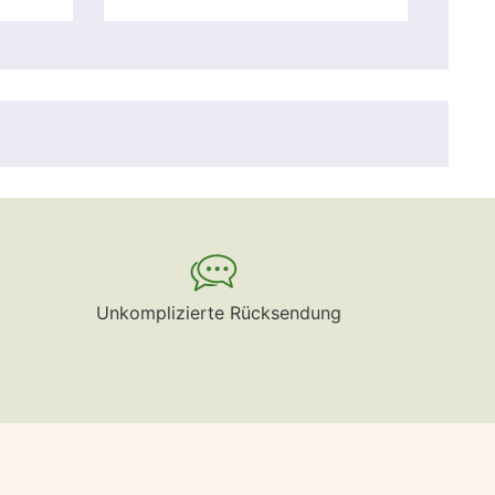
Unkomplizierte Rücksendung