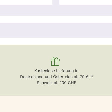
Kostenlose Lieferung in
Deutschland und Österreich ab 79 €. *
Schweiz ab 100 CHF