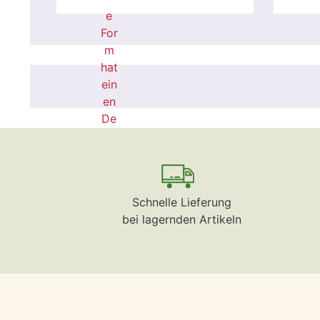
Schnelle Lieferung
bei lagernden Artikeln