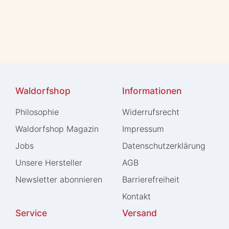
Waldorfshop
Informationen
Philosophie
Widerrufs­recht
Waldorfshop Magazin
Impressum
Jobs
Daten­schutz­erklärung
Unsere Hersteller
AGB
Newsletter abonnieren
Barrierefreiheit
Kontakt
Service
Versand