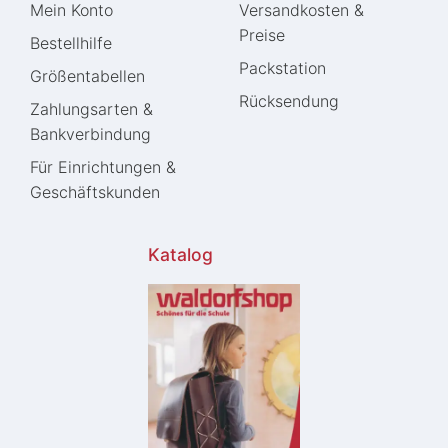
Mein Konto
Versandkosten &
Preise
Bestellhilfe
Packstation
Größentabellen
Rücksendung
Zahlungsarten &
Bankverbindung
Für Einrichtungen &
Geschäftskunden
Katalog