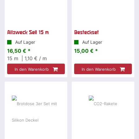
Allzweck Seil 15 m
Besteckset
Auf Lager
Auf Lager
16,50 € *
15,00 € *
15
m
| 1,10 € / m
In den Warenkorb
In den Warenkorb