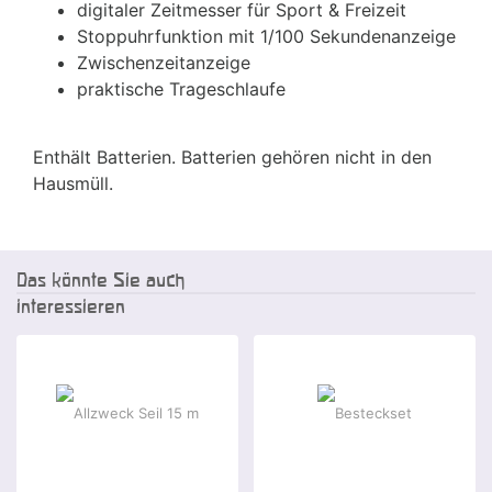
digitaler Zeitmesser für Sport & Freizeit
Stoppuhrfunktion mit 1/100 Sekundenanzeige
Zwischenzeitanzeige
praktische Trageschlaufe
Enthält Batterien. Batterien gehören nicht in den
Hausmüll.
Das könnte Sie auch
interessieren