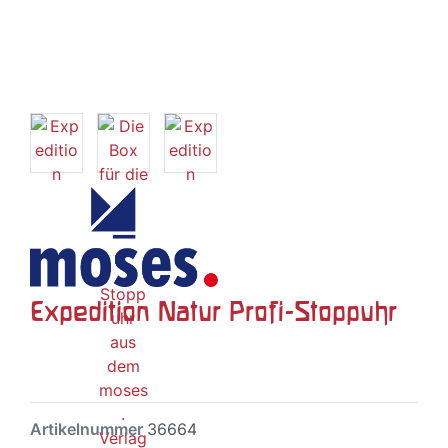
Expedition Natur Profi-Stoppuhr
Artikelnummer
36664