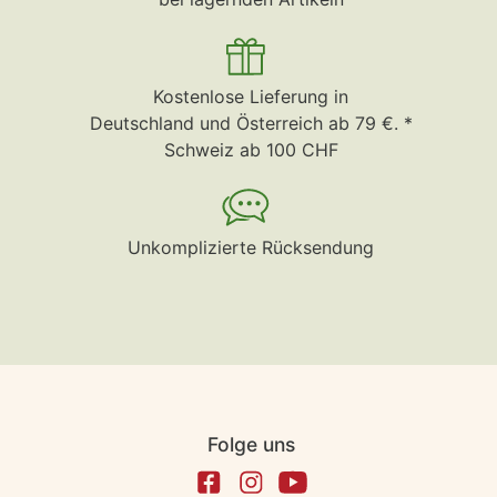
Kostenlose Lieferung in
Deutschland und Österreich ab 79 €. *
Schweiz ab 100 CHF
Unkomplizierte Rücksendung
Folge uns