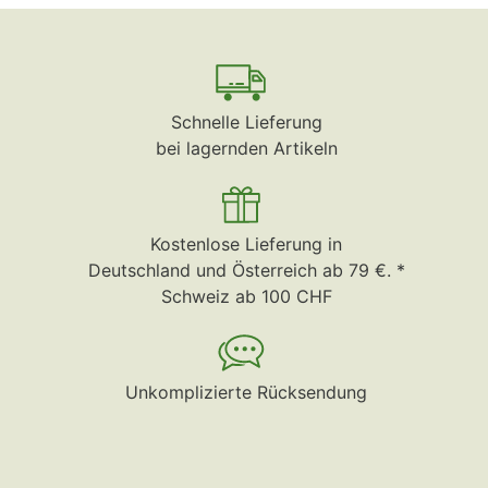
Schnelle Lieferung
bei lagernden Artikeln
Kostenlose Lieferung in
Deutschland und Österreich ab 79 €. *
Schweiz ab 100 CHF
Unkomplizierte Rücksendung