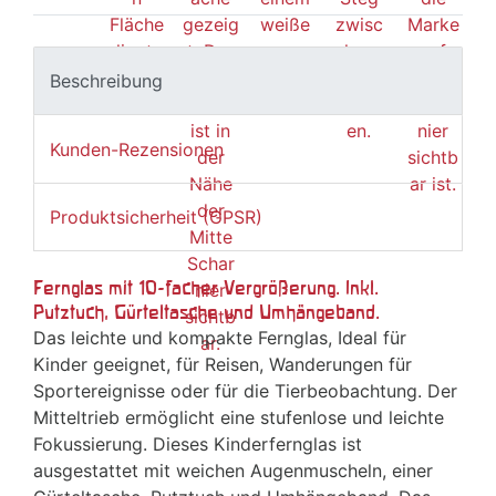
Beschreibung
Kunden-Rezensionen
Produktsicherheit (GPSR)
Fernglas mit 10-facher Vergrößerung. Inkl.
Putztuch, Gürteltasche und Umhängeband.
Das leichte und kompakte Fernglas, Ideal für
Kinder geeignet, für Reisen, Wanderungen für
Sportereignisse oder für die Tierbeobachtung. Der
Mitteltrieb ermöglicht eine stufenlose und leichte
Fokussierung. Dieses Kinderfernglas ist
ausgestattet mit weichen Augenmuscheln, einer