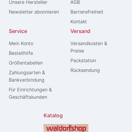
Unsere Hersteller
AGB
Newsletter abonnieren
Barrierefreiheit
Kontakt
Service
Versand
Mein Konto
Versandkosten &
Preise
Bestellhilfe
Packstation
Größentabellen
Rücksendung
Zahlungsarten &
Bankverbindung
Für Einrichtungen &
Geschäftskunden
Katalog