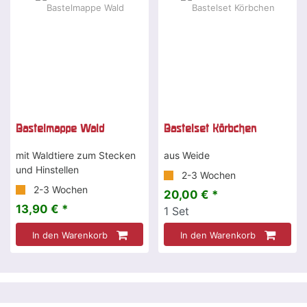
Bastelmappe Wald
Bastelset Körbchen
mit Waldtiere zum Stecken
aus Weide
und Hinstellen
2-3 Wochen
2-3 Wochen
20,00 € *
13,90 € *
1
Set
In den Warenkorb
In den Warenkorb