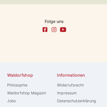
Folge uns
Waldorfshop
Informationen
Philosophie
Widerrufs­recht
Waldorfshop Magazin
Impressum
Jobs
Daten­schutz­erklärung