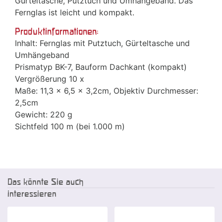
Gürteltasche, Putztuch und Umhängeband. Das
Fernglas ist leicht und kompakt.
Produktinformationen:
Inhalt: Fernglas mit Putztuch, Gürteltasche und
Umhängeband
Prismatyp BK-7, Bauform Dachkant (kompakt)
Vergrößerung 10 x
Maße: 11,3 x 6,5 x 3,2cm, Objektiv Durchmesser:
2,5cm
Gewicht: 220 g
Sichtfeld 100 m (bei 1.000 m)
Das könnte Sie auch
interessieren