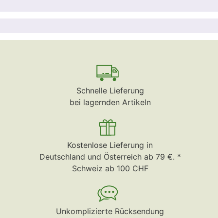
Schnelle Lieferung
bei lagernden Artikeln
Kostenlose Lieferung in
Deutschland und Österreich ab 79 €. *
Schweiz ab 100 CHF
Unkomplizierte Rücksendung