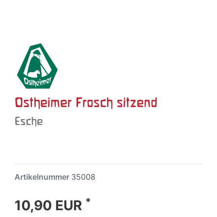
Ostheimer Frosch sitzend
Esche
Artikelnummer
35008
*
10,90 EUR