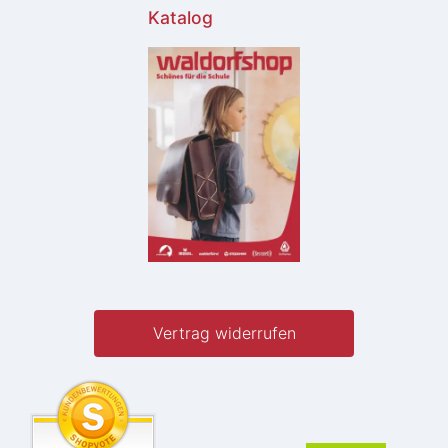
Katalog
Vertrag widerrufen