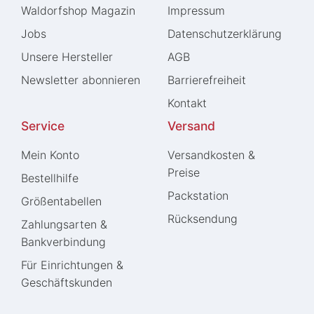
Waldorfshop Magazin
Impressum
Jobs
Daten­schutz­erklärung
Unsere Hersteller
AGB
Newsletter abonnieren
Barrierefreiheit
Kontakt
Service
Versand
Mein Konto
Versandkosten &
Preise
Bestellhilfe
Packstation
Größentabellen
Rücksendung
Zahlungsarten &
Bankverbindung
Für Einrichtungen &
Geschäftskunden