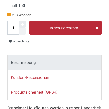
Inhalt
1
St.
2-3 Wochen
In den Warenkorb
Wunschliste
Beschreibung
Kunden-Rezensionen
Produktsicherheit (GPSR)
Ostheimer Holzfiguren werden in reiner Handarbeit