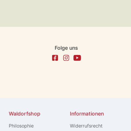
Folge uns
Waldorfshop
Informationen
Philosophie
Widerrufs­recht