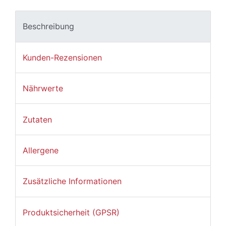
Beschreibung
Kunden-Rezensionen
Nährwerte
Zutaten
Allergene
Zusätzliche Informationen
Produktsicherheit (GPSR)