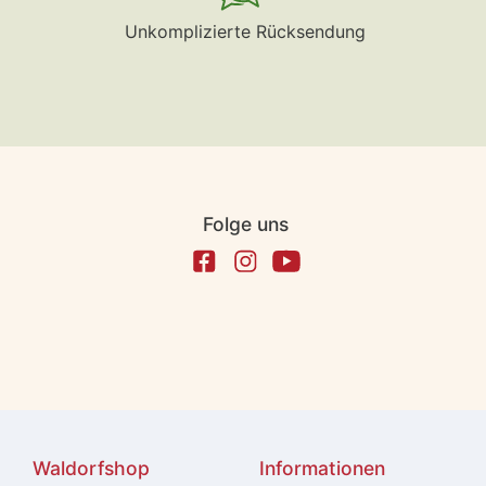
Unkomplizierte Rücksendung
Folge uns
Waldorfshop
Informationen