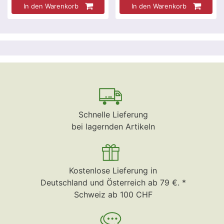
In den Warenkorb
In den Warenkorb
Schnelle Lieferung
bei lagernden Artikeln
Kostenlose Lieferung in
Deutschland und Österreich ab 79 €. *
Schweiz ab 100 CHF