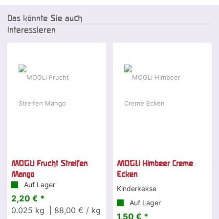
Das könnte Sie auch
interessieren
MOGLi Frucht Streifen
MOGLi Himbeer Creme
Mango
Ecken
Auf Lager
Kinderkekse
2,20 € *
Auf Lager
0.025
kg
| 88,00 € / kg
1,50 € *