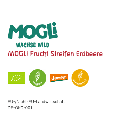
MOGLi Frucht Streifen Erdbeere
EU-/Nicht-EU-Landwirtschaft
DE-ÖKO-001