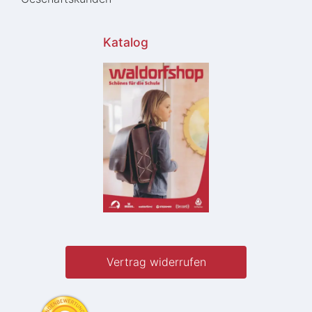
Katalog
Vertrag widerrufen