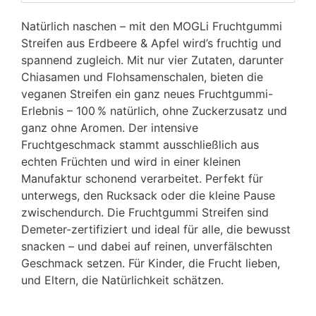
Natürlich naschen – mit den MOGLi Fruchtgummi
Streifen aus Erdbeere & Apfel wird’s fruchtig und
spannend zugleich. Mit nur vier Zutaten, darunter
Chiasamen und Flohsamenschalen, bieten die
veganen Streifen ein ganz neues Fruchtgummi-
Erlebnis – 100 % natürlich, ohne Zuckerzusatz und
ganz ohne Aromen. Der intensive
Fruchtgeschmack stammt ausschließlich aus
echten Früchten und wird in einer kleinen
Manufaktur schonend verarbeitet. Perfekt für
unterwegs, den Rucksack oder die kleine Pause
zwischendurch. Die Fruchtgummi Streifen sind
Demeter-zertifiziert und ideal für alle, die bewusst
snacken – und dabei auf reinen, unverfälschten
Geschmack setzen. Für Kinder, die Frucht lieben,
und Eltern, die Natürlichkeit schätzen.