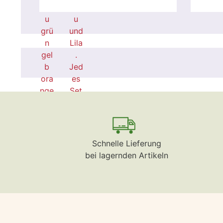
Schnelle Lieferung
bei lagernden Artikeln