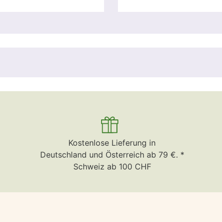
Kostenlose Lieferung in
Deutschland und Österreich ab 79 €. *
Schweiz ab 100 CHF