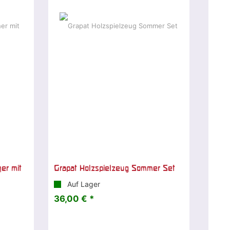
er mit
Grapat Holzspielzeug Sommer Set
Auf Lager
36,00 € *