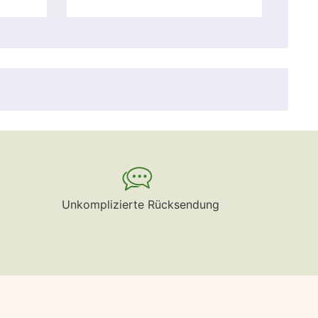
Unkomplizierte Rücksendung