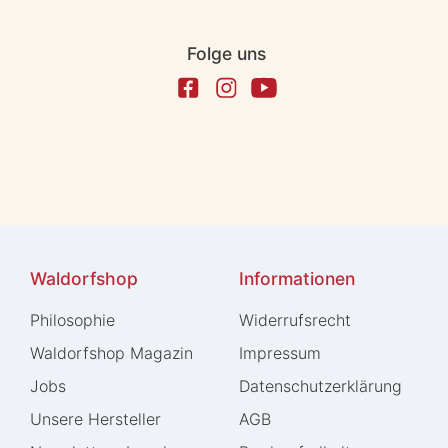
Folge uns
Waldorfshop
Informationen
Philosophie
Widerrufs­recht
Waldorfshop Magazin
Impressum
Jobs
Daten­schutz­erklärung
Unsere Hersteller
AGB