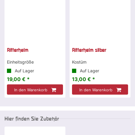
Ritterhelm
Ritterhelm silber
Einheitsgröße
Kostüm
Auf Lager
Auf Lager
19,00 € *
13,00 € *
In den Warenkorb
In den Warenkorb
Hier finden Sie Zubehör