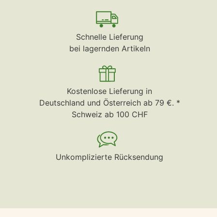
Schnelle Lieferung
bei lagernden Artikeln
Kostenlose Lieferung in
Deutschland und Österreich ab 79 €. *
Schweiz ab 100 CHF
Unkomplizierte Rücksendung