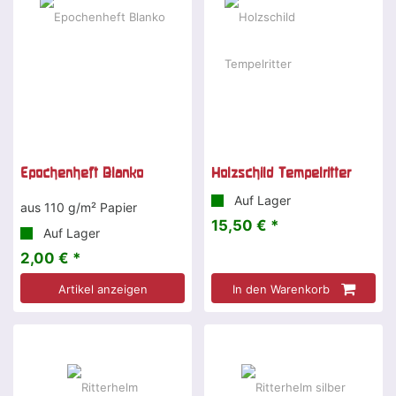
Epochenheft Blanko
Holzschild Tempelritter
Auf Lager
aus 110 g/m² Papier
15,50 € *
Auf Lager
2,00 € *
Artikel anzeigen
In den Warenkorb