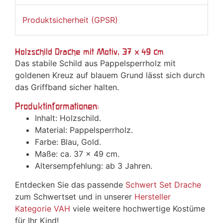
Produktsicherheit (GPSR)
Holzschild Drache mit Motiv, 37 x 49 cm
Das stabile Schild aus Pappelsperrholz mit
goldenen Kreuz auf blauem Grund lässt sich durch
das Griffband sicher halten.
Produktinformationen:
Inhalt: Holzschild.
Material: Pappelsperrholz.
Farbe: Blau, Gold.
Maße: ca. 37 x 49 cm.
Altersempfehlung: ab 3 Jahren.
Entdecken Sie das passende
Schwert Set Drache
zum Schwertset und in unserer
Hersteller
Kategorie VAH
viele weitere hochwertige Kostüme
für Ihr Kind!