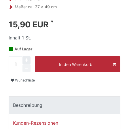
Maße: ca. 37 x 49 cm
*
15,90 EUR
Inhalt
1
St.
Auf Lager
In den Warenkorb
Wunschliste
Beschreibung
Kunden-Rezensionen