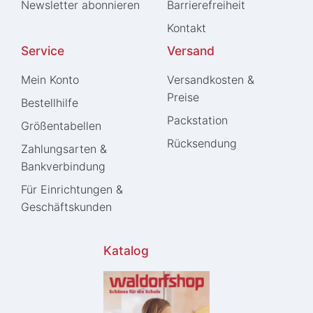
Newsletter abonnieren
Barrierefreiheit
Kontakt
Service
Versand
Mein Konto
Versandkosten &
Preise
Bestellhilfe
Packstation
Größentabellen
Rücksendung
Zahlungsarten &
Bankverbindung
Für Einrichtungen &
Geschäftskunden
Katalog