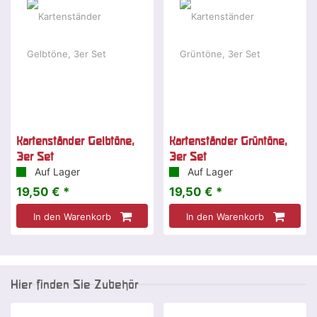
Kartenständer Gelbtöne,
Kartenständer Grüntöne,
3er Set
3er Set
Auf Lager
Auf Lager
19,50 € *
19,50 € *
In den Warenkorb
In den Warenkorb
Hier finden Sie Zubehör