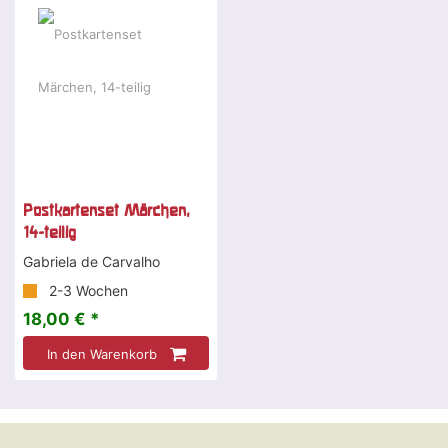
Postkartenset Märchen,
14-teilig
Gabriela de Carvalho
2-3 Wochen
18,00 € *
In den Warenkorb