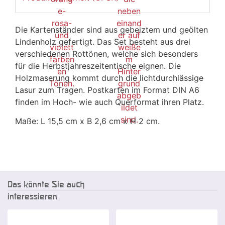
Die Kartenständer sind aus gebeiztem und geölten
Lindenholz gefertigt. Das Set besteht aus drei
verschiedenen Rottönen, welche sich besonders
für die Herbstjahreszeitentische eignen. Die
Holzmaserung kommt durch die lichtdurchlässige
Lasur zum Tragen. Postkarten im Format DIN A6
finden im Hoch- wie auch Querformat ihren Platz.
Maße: L 15,5 cm x B 2,6 cm x H 2 cm.
Das könnte Sie auch
interessieren