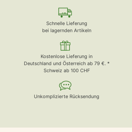
Schnelle Lieferung
bei lagernden Artikeln
Kostenlose Lieferung in
Deutschland und Österreich ab 79 €. *
Schweiz ab 100 CHF
Unkomplizierte Rücksendung