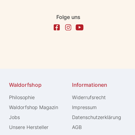
Folge uns
Waldorfshop
Informationen
Philosophie
Widerrufs­recht
Waldorfshop Magazin
Impressum
Jobs
Daten­schutz­erklärung
Unsere Hersteller
AGB