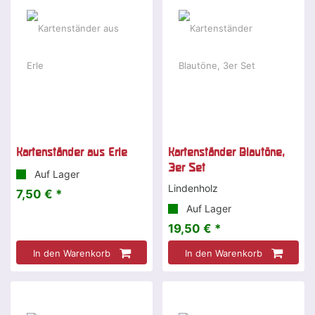
Kartenständer aus Erle
Kartenständer Blautöne,
3er Set
Auf Lager
Lindenholz
7,50 € *
Auf Lager
19,50 € *
In den Warenkorb
In den Warenkorb