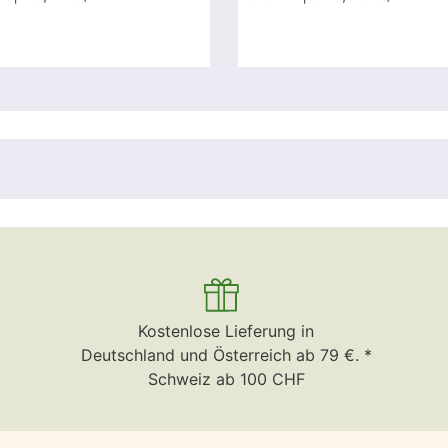
Kostenlose Lieferung in
Deutschland und Österreich ab 79 €. *
Schweiz ab 100 CHF