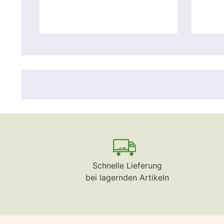
Schnelle Lieferung
bei lagernden Artikeln