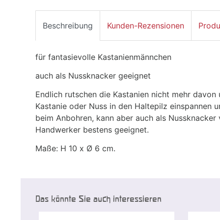
Beschreibung
Kunden-Rezensionen
Produ
für fantasievolle Kastanienmännchen
auch als Nussknacker geeignet
Endlich rutschen die Kastanien nicht mehr davon u
Kastanie oder Nuss in den Haltepilz einspannen un
beim Anbohren, kann aber auch als Nussknacker 
Handwerker bestens geeignet.
Maße: H 10 x Ø 6 cm.
Das könnte Sie auch interessieren