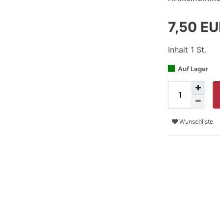
7,50 E
Inhalt
1
St.
Auf Lager
Wunschliste