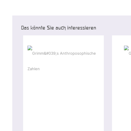
Das könnte Sie auch interessieren