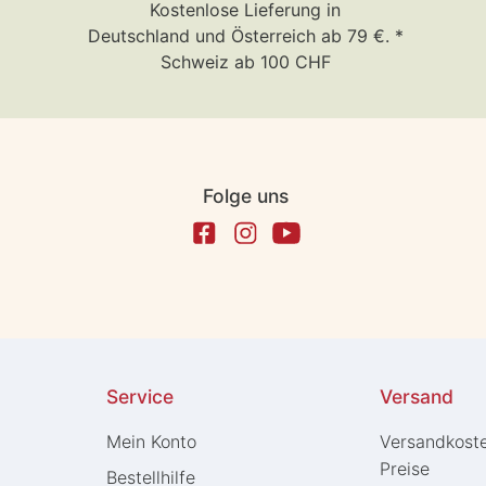
Kostenlose Lieferung in
Deutschland und Österreich ab 79 €. *
Schweiz ab 100 CHF
Folge uns
Service
Versand
Mein Konto
Versandkost
Preise
Bestellhilfe