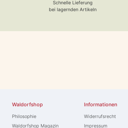
Schnelle Lieferung
bei lagernden Artikeln
Waldorfshop
Informationen
Philosophie
Widerrufs­recht
Waldorfshop Magazin
Impressum