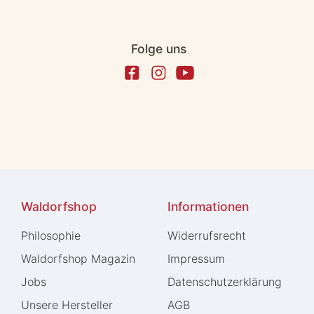
Folge uns
Waldorfshop
Informationen
Philosophie
Widerrufs­recht
Waldorfshop Magazin
Impressum
Jobs
Daten­schutz­erklärung
Unsere Hersteller
AGB