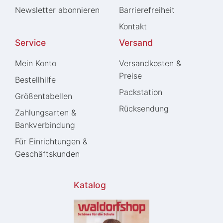
Newsletter abonnieren
Barrierefreiheit
Kontakt
Service
Versand
Mein Konto
Versandkosten &
Preise
Bestellhilfe
Packstation
Größentabellen
Rücksendung
Zahlungsarten &
Bankverbindung
Für Einrichtungen &
Geschäftskunden
Katalog