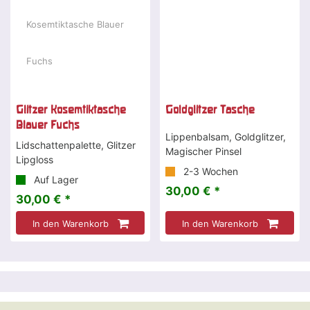
Glitzer Kosemtiktasche
Goldglitzer Tasche
Blauer Fuchs
Lippenbalsam, Goldglitzer,
Lidschattenpalette, Glitzer
Magischer Pinsel
Lipgloss
2-3 Wochen
Auf Lager
30,00 € *
30,00 € *
In den Warenkorb
In den Warenkorb