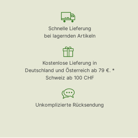
Schnelle Lieferung
bei lagernden Artikeln
Kostenlose Lieferung in
Deutschland und Österreich ab 79 €. *
Schweiz ab 100 CHF
Unkomplizierte Rücksendung