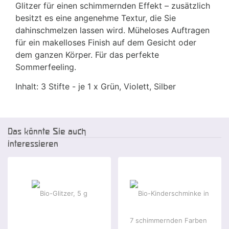
Glitzer für einen schimmernden Effekt – zusätzlich
besitzt es eine angenehme Textur, die Sie
dahinschmelzen lassen wird. Müheloses Auftragen
für ein makelloses Finish auf dem Gesicht oder
dem ganzen Körper. Für das perfekte
Sommerfeeling.
Inhalt: 3 Stifte - je 1 x Grün, Violett, Silber
Das könnte Sie auch
interessieren