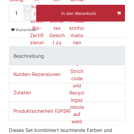
In den Warenkorb
Wunschliste
Beschreibung
Kunden-Rezensionen
Zutaten
Produktsicherheit (GPSR)
Dieses Set kombiniert leuchtende Farben und