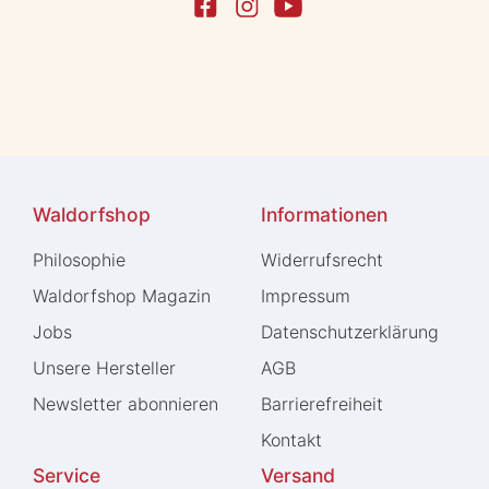
Waldorfshop
Informationen
Philosophie
Widerrufs­recht
Waldorfshop Magazin
Impressum
Jobs
Daten­schutz­erklärung
Unsere Hersteller
AGB
Newsletter abonnieren
Barrierefreiheit
Kontakt
Service
Versand