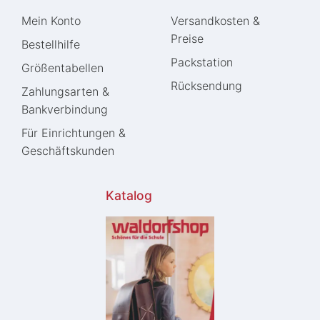
Mein Konto
Versandkosten &
Preise
Bestellhilfe
Packstation
Größentabellen
Rücksendung
Zahlungsarten &
Bankverbindung
Für Einrichtungen &
Geschäftskunden
Katalog