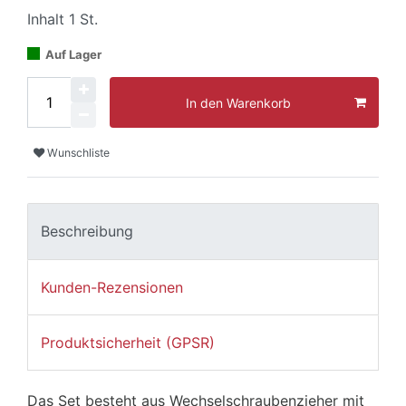
Inhalt
1
St.
Auf Lager
In den Warenkorb
Wunschliste
Beschreibung
Kunden-Rezensionen
Produktsicherheit (GPSR)
Das Set besteht aus Wechselschraubenzieher mit