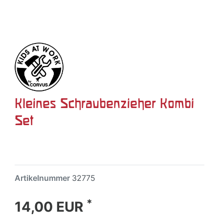
Kleines Schraubenzieher Kombi
Set
Artikelnummer
32775
*
14,00 EUR