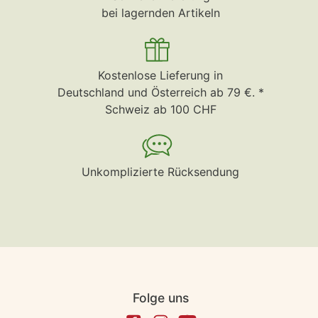
bei lagernden Artikeln
Kostenlose Lieferung in
Deutschland und Österreich ab 79 €. *
Schweiz ab 100 CHF
Unkomplizierte Rücksendung
Folge uns