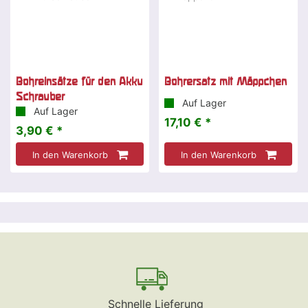
Bohreinsätze für den Akku
Bohrersatz mit Mäppchen
Schrauber
Auf Lager
Auf Lager
17,10 € *
3,90 € *
In den Warenkorb
In den Warenkorb
Schnelle Lieferung