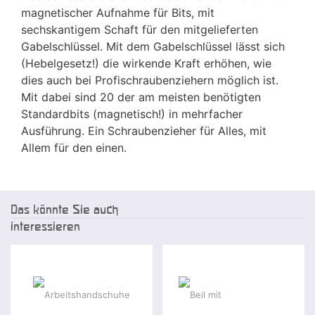
magnetischer Aufnahme für Bits, mit
sechskantigem Schaft für den mitgelieferten
Gabelschlüssel. Mit dem Gabelschlüssel lässt sich
(Hebelgesetz!) die wirkende Kraft erhöhen, wie
dies auch bei Profischraubenziehern möglich ist.
Mit dabei sind 20 der am meisten benötigten
Standardbits (magnetisch!) in mehrfacher
Ausführung. Ein Schraubenzieher für Alles, mit
Allem für den einen.
Das könnte Sie auch
interessieren