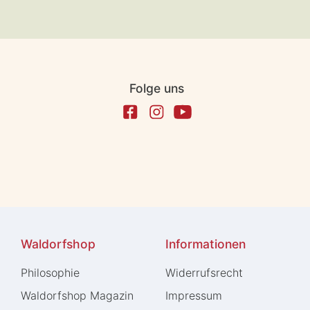
Folge uns
Waldorfshop
Informationen
Philosophie
Widerrufs­recht
Waldorfshop Magazin
Impressum