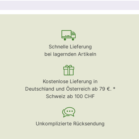
Schnelle Lieferung
bei lagernden Artikeln
Kostenlose Lieferung in
Deutschland und Österreich ab 79 €. *
Schweiz ab 100 CHF
Unkomplizierte Rücksendung