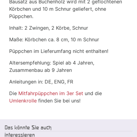
Bausatz aus Buchenholz wird mit 2 geflochtenen
Körbchen und 10 m Schnur geliefert, ohne
Püppchen.
Inhalt: 2 Zwingen, 2 Körbe, Schnur
Maße: Körbchen ca. 8 cm, 10 m Schnur
Püppchen im Lieferumfang nicht enthalten!
Altersempfehlung: Spiel ab 4 Jahren,
Zusammenbau ab 9 Jahren
Anleitungen in: DE, ENG, FR
Die
Mitfahrpüppchen im 3er Set
und die
Umlenkrolle
finden Sie bei uns!
Das könnte Sie auch
interessieren