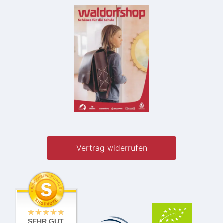
Vertrag widerrufen
SEHR GUT