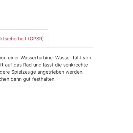
ktsicherheit (GPSR)
ion einer Wasserturbine: Wasser fällt von
ft auf das Rad und lässt die senkrechte
ndere Spielzeuge angetrieben werden.
chen dann gut festhalten.