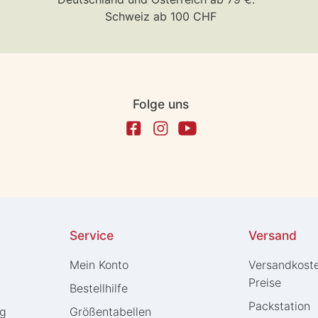
Schweiz ab 100 CHF
Folge uns
Service
Versand
Mein Konto
Versandkost
Preise
Bestellhilfe
Packstation
ng
Größentabellen