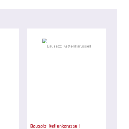
Bausatz: Kettenkarussell