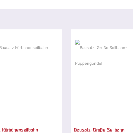
 Körbchenseilbahn
Bausatz: Große Seilbahn-