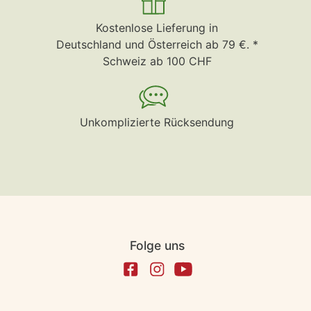
Kostenlose Lieferung in
Deutschland und Österreich ab 79 €. *
Schweiz ab 100 CHF
Unkomplizierte Rücksendung
Folge uns