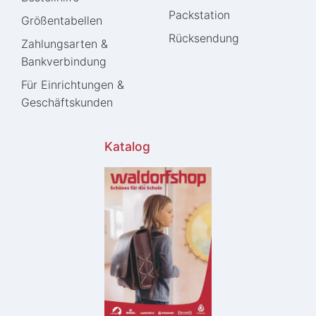
Packstation
Größentabellen
Rücksendung
Zahlungsarten &
Bankverbindung
Für Einrichtungen &
Geschäftskunden
Katalog