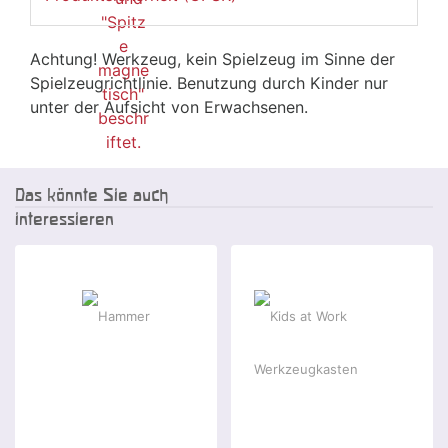
Achtung! Werkzeug, kein Spielzeug im Sinne der
Spielzeugrichtlinie. Benutzung durch Kinder nur
unter der Aufsicht von Erwachsenen.
Das könnte Sie auch
interessieren