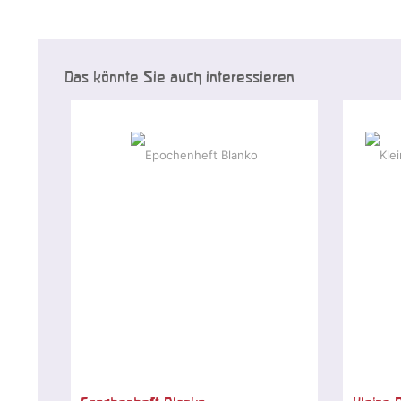
Das könnte Sie auch interessieren