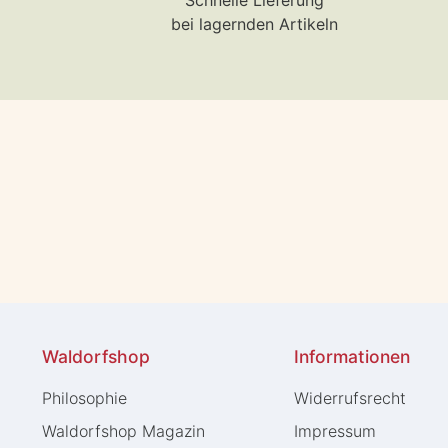
Schnelle Lieferung
bei lagernden Artikeln
Waldorfshop
Informationen
Philosophie
Widerrufs­recht
Waldorfshop Magazin
Impressum