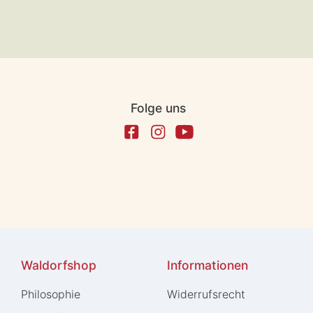
Folge uns
Waldorfshop
Informationen
Philosophie
Widerrufs­recht