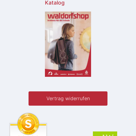
Katalog
Vertrag widerrufen