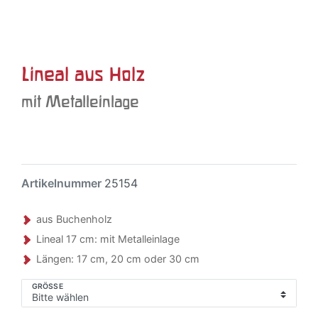
Lineal aus Holz
mit Metalleinlage
Artikelnummer
25154
aus Buchenholz
Lineal 17 cm: mit Metalleinlage
Längen: 17 cm, 20 cm oder 30 cm
GRÖSSE