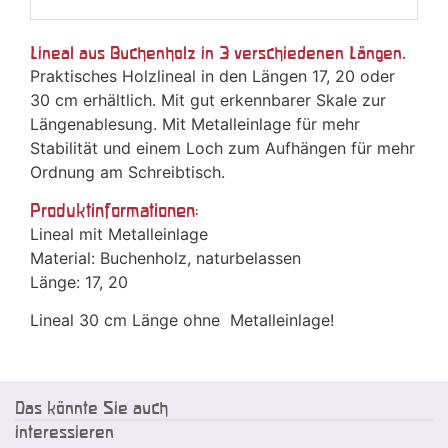
Lineal aus Buchenholz in 3 verschiedenen Längen.
Praktisches Holzlineal in den Längen 17, 20 oder
30 cm erhältlich. Mit gut erkennbarer Skale zur
Längenablesung. Mit Metalleinlage für mehr
Stabilität und einem Loch zum Aufhängen für mehr
Ordnung am Schreibtisch.
Produktinformationen:
Lineal mit Metalleinlage
Material: Buchenholz, naturbelassen
Länge: 17, 20
Lineal 30 cm Länge ohne Metalleinlage!
Das könnte Sie auch
interessieren