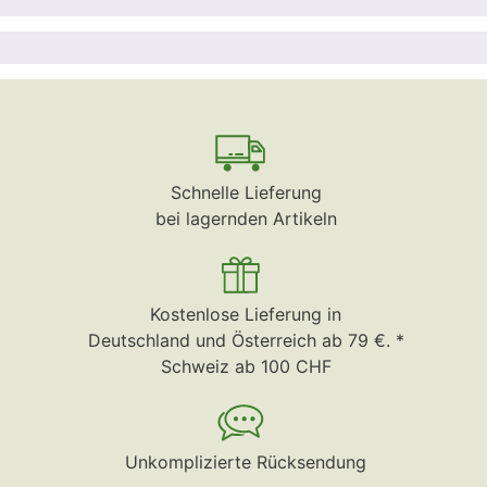
Schnelle Lieferung
bei lagernden Artikeln
Kostenlose Lieferung in
Deutschland und Österreich ab 79 €. *
Schweiz ab 100 CHF
Unkomplizierte Rücksendung