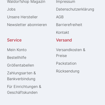
Waldorfshop Magazin
Impressum
Jobs
Daten­schutz­erklärung
Unsere Hersteller
AGB
Newsletter abonnieren
Barrierefreiheit
Kontakt
Service
Versand
Mein Konto
Versandkosten &
Preise
Bestellhilfe
Packstation
Größentabellen
Rücksendung
Zahlungsarten &
Bankverbindung
Für Einrichtungen &
Geschäftskunden