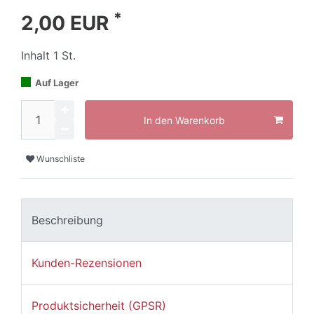
*
2,00 EUR
Inhalt
1
St.
Auf Lager
In den Warenkorb
Wunschliste
Beschreibung
Kunden-Rezensionen
Produktsicherheit (GPSR)