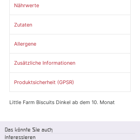
Nährwerte
Zutaten
Allergene
Zusätzliche Informationen
Produktsicherheit (GPSR)
Little Farm Biscuits Dinkel ab dem 10. Monat
Das könnte Sie auch
interessieren