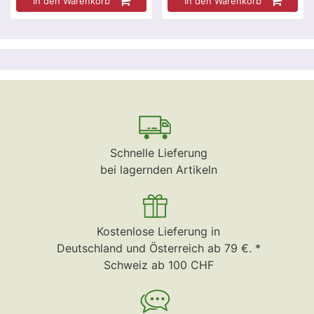
In den Warenkorb
In den Warenkorb
Schnelle Lieferung
bei lagernden Artikeln
Kostenlose Lieferung in
Deutschland und Österreich ab 79 €. *
Schweiz ab 100 CHF