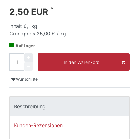
*
2,50 EUR
Inhalt
0,1
kg
Grundpreis
25,00 € / kg
Auf Lager
In den Warenkorb
Wunschliste
Beschreibung
Kunden-Rezensionen