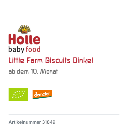
Little Farm Biscuits Dinkel
ab dem 10. Monat
Artikelnummer
31849