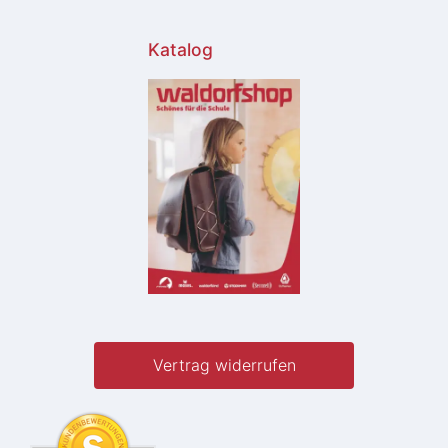
Katalog
Vertrag widerrufen