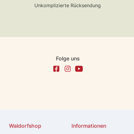
Unkomplizierte Rücksendung
Folge uns
Waldorfshop
Informationen