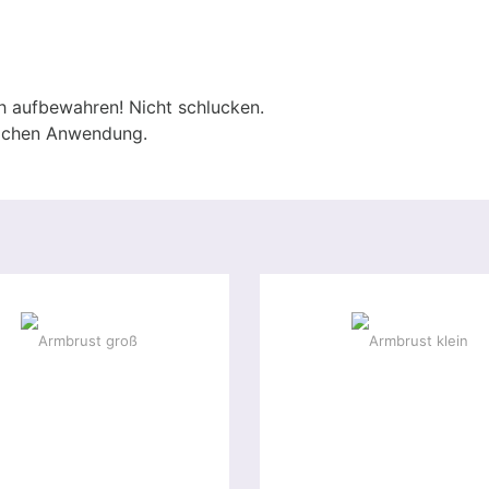
h aufbewahren! Nicht schlucken.
lichen Anwendung.