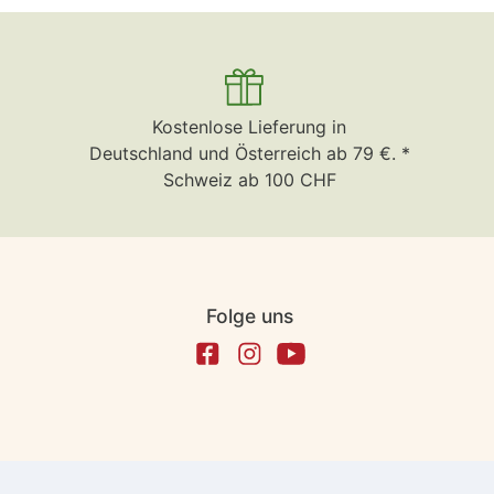
Kostenlose Lieferung in
Deutschland und Österreich ab 79 €. *
Schweiz ab 100 CHF
Folge uns