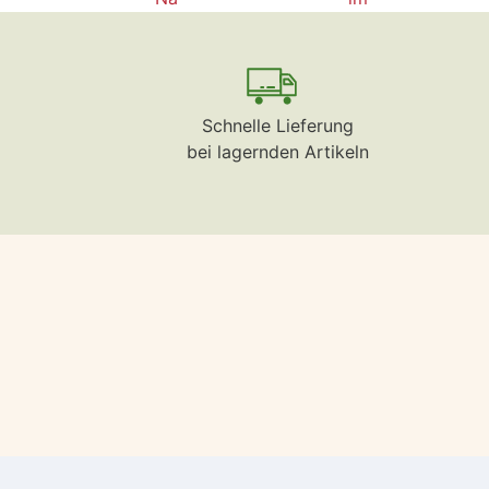
Schnelle Lieferung
bei lagernden Artikeln