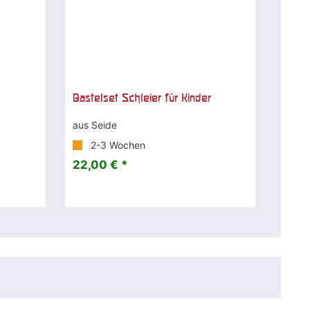
Bastelset Schleier für Kinder
aus Seide
2-3 Wochen
22,00 € *