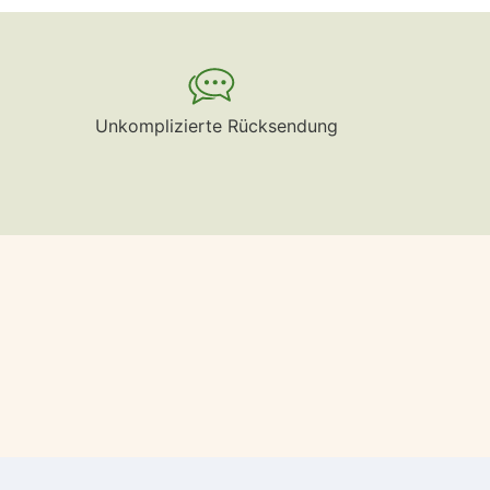
Unkomplizierte Rücksendung