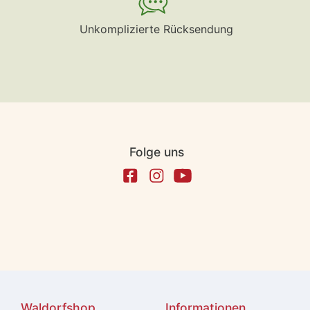
Unkomplizierte Rücksendung
Folge uns
Waldorfshop
Informationen