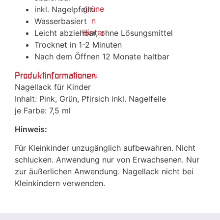
inkl. Nagelpfeile
Wasserbasiert
Leicht abziehbar, ohne Lösungsmittel
Trocknet in 1-2 Minuten
Nach dem Öffnen 12 Monate haltbar
Produktinformationen:
Nagellack für Kinder
Inhalt: Pink, Grün, Pfirsich inkl. Nagelfeile
je Farbe: 7,5 ml
Hinweis:
Für Kleinkinder unzugänglich aufbewahren. Nicht
schlucken. Anwendung nur von Erwachsenen. Nur
zur äußerlichen Anwendung. Nagellack nicht bei
Kleinkindern verwenden.