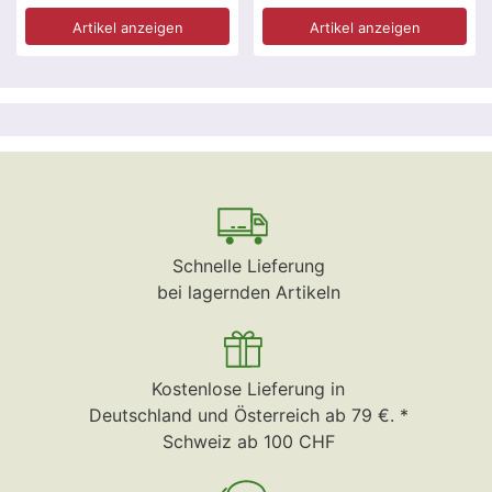
Artikel anzeigen
Artikel anzeigen
Schnelle Lieferung
bei lagernden Artikeln
Kostenlose Lieferung in
Deutschland und Österreich ab 79 €. *
Schweiz ab 100 CHF