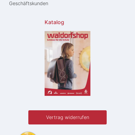
Geschäftskunden
Katalog
Vertrag widerrufen