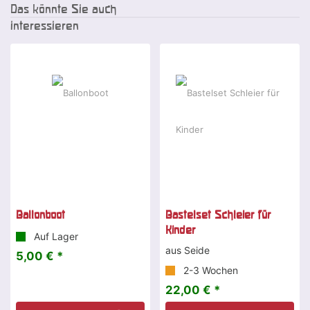
Das könnte Sie auch
interessieren
Ballonboot
Bastelset Schleier für
Kinder
Auf Lager
aus Seide
5,00 € *
2-3 Wochen
22,00 € *