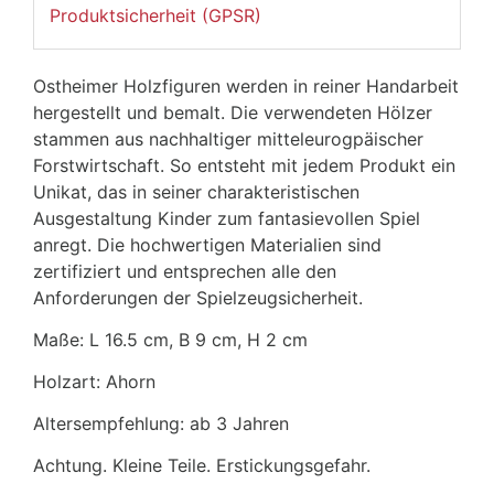
Produktsicherheit (GPSR)
Ostheimer Holzfiguren werden in reiner Handarbeit
hergestellt und bemalt. Die verwendeten Hölzer
stammen aus nachhaltiger mitteleurogpäischer
Forstwirtschaft. So entsteht mit jedem Produkt ein
Unikat, das in seiner charakteristischen
Ausgestaltung Kinder zum fantasievollen Spiel
anregt. Die hochwertigen Materialien sind
zertifiziert und entsprechen alle den
Anforderungen der Spielzeugsicherheit.
Maße: L 16.5 cm, B 9 cm, H 2 cm
Holzart: Ahorn
Altersempfehlung: ab 3 Jahren
Achtung. Kleine Teile. Erstickungsgefahr.