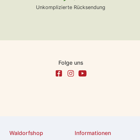
Unkomplizierte Rücksendung
Folge uns
Waldorfshop
Informationen