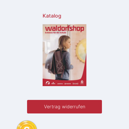
Katalog
Vertrag widerrufen