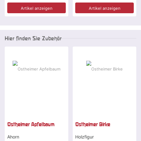
Artikel anzeigen
Artikel anzeigen
Hier finden Sie Zubehör
Ostheimer Apfelbaum
Ostheimer Birke
Ahorn
Holzfigur