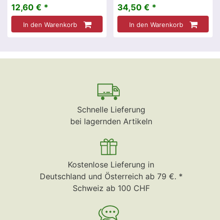
12,60 € *
34,50 € *
In den Warenkorb
In den Warenkorb
Schnelle Lieferung
bei lagernden Artikeln
Kostenlose Lieferung in
Deutschland und Österreich ab 79 €. *
Schweiz ab 100 CHF