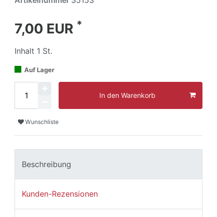
*
7,00 EUR
Inhalt
1
St.
Auf Lager
In den Warenkorb
Wunschliste
Beschreibung
Kunden-Rezensionen