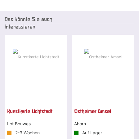
Das könnte Sie auch
interessieren
Kunstkarte Lichtstadt
Ostheimer Amsel
Lot Bouwes
Ahorn
2-3 Wochen
Auf Lager