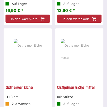
Auf Lager
Auf Lager
16,90 € *
12,60 € *
In den Warenkorb
In den Warenkorb
Ostheimer Eiche
Ostheimer Eiche mittel
H 13 cm
mit Stütze
2-3 Wochen
Auf Lager