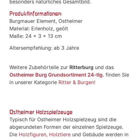
besonders natürliches Gesamtbild.
Produktinformationen:
Burgmauer Element, Ostheimer
Material: Erlenholz, geölt
Maße: 24 x 3 x 13 cm
Altersempfehlung: ab 3 Jahre
Weitere Zubehörteile zur
Ritterburg
und das
Ostheimer Burg Grundsortiment 24-tlg.
finden Sie
in unserer Kategorie
Ritter & Burgen!
Ostheimer Holzspielzeuge
Typisch für Ostheimer Holzspielzeug sind die
abgerundeten Formen der einzelnen Spielzeuge.
Die
Holzfiguren, Holztiere
und Gebäude werden in