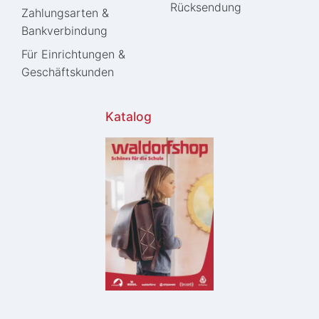
Rücksendung
Zahlungsarten &
Bankverbindung
Für Einrichtungen &
Geschäftskunden
Katalog