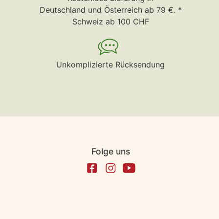
Deutschland und Österreich ab 79 €. *
Schweiz ab 100 CHF
Unkomplizierte Rücksendung
Folge uns