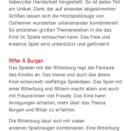
liebevoller Handarbeit hergestellt. So ist jedes Teil
ein Unikat. Dank der auf einander abgestimmten
Größen lassen sich die Holzspielzeuge von
Ostheimer wunderbar untereinander kombinieren!
So entstehen großen Themenwelten in die das
Kind im Spiele eintauchen kann. Das freie und
kreative Spiel wird unterstützt und gefördert!
Ritter & Burgen
Das Spielen mit der Ritterburg regt die Fantasie
des Kindes an. Das kleine und auch das ältere
Kind entwickelt vielfältige Spielideen. Das Spiel mit
einer Ritterburg und Rittern macht allein und auch
mit Freund:innen viel Freude. Das Kind kann
Anregungen erhalten, mehr über das Thema
Burgen und Ritter zu erfahren.
Die Ritterburg lässt sich mit vielen
anderen Spielzeugen kombinieren. Eine Ritterburg