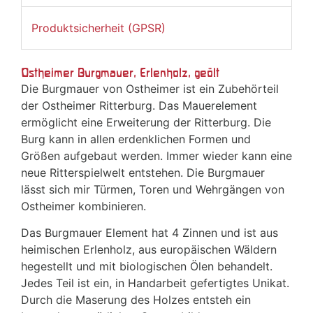
Produktsicherheit (GPSR)
Ostheimer Burgmauer, Erlenholz, geölt
Die Burgmauer von Ostheimer ist ein Zubehörteil
der Ostheimer Ritterburg. Das Mauerelement
ermöglicht eine Erweiterung der Ritterburg. Die
Burg kann in allen erdenklichen Formen und
Größen aufgebaut werden. Immer wieder kann eine
neue Ritterspielwelt entstehen. Die Burgmauer
lässt sich mir Türmen, Toren und Wehrgängen von
Ostheimer kombinieren.
Das Burgmauer Element hat 4 Zinnen und ist aus
heimischen Erlenholz, aus europäischen Wäldern
hegestellt und mit biologischen Ölen behandelt.
Jedes Teil ist ein, in Handarbeit gefertigtes Unikat.
Durch die Maserung des Holzes entsteh ein