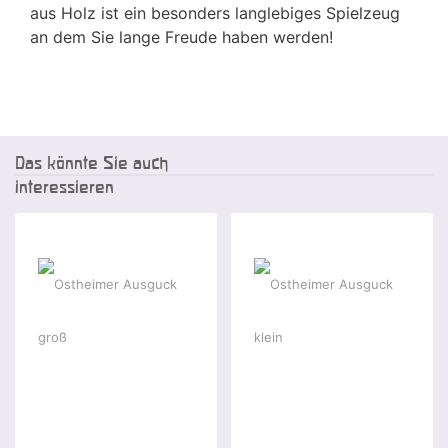
aus Holz ist ein besonders langlebiges Spielzeug
an dem Sie lange Freude haben werden!
Das könnte Sie auch
interessieren