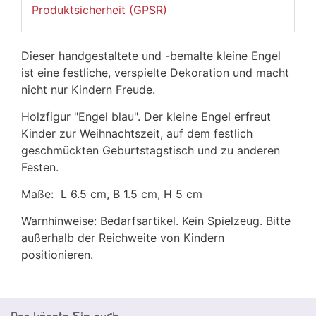
Produktsicherheit (GPSR)
Dieser handgestaltete und -bemalte kleine Engel
ist eine festliche, verspielte Dekoration und macht
nicht nur Kindern Freude.
Holzfigur "Engel blau". Der kleine Engel erfreut
Kinder zur Weihnachtszeit, auf dem festlich
geschmückten Geburtstagstisch und zu anderen
Festen.
Maße: L 6.5 cm, B 1.5 cm, H 5 cm
Warnhinweise: Bedarfsartikel. Kein Spielzeug. Bitte
außerhalb der Reichweite von Kindern
positionieren.