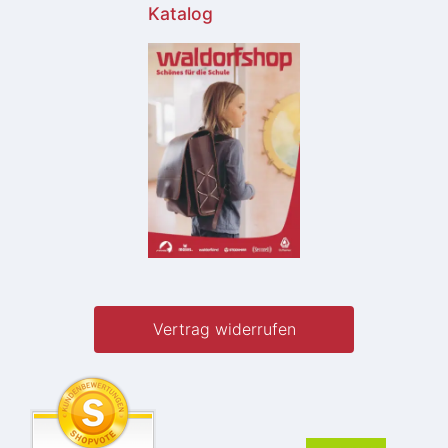
Katalog
Vertrag widerrufen