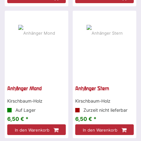
Anhänger Mond
Anhänger Stern
Kirschbaum-Holz
Kirschbaum-Holz
Auf Lager
Zurzeit nicht lieferbar
6,50 € *
6,50 € *
In den Warenkorb
In den Warenkorb