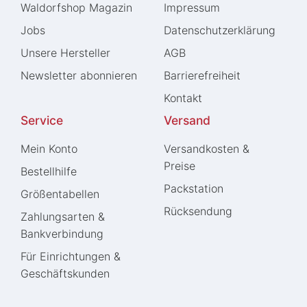
Waldorfshop Magazin
Impressum
Jobs
Daten­schutz­erklärung
Unsere Hersteller
AGB
Newsletter abonnieren
Barrierefreiheit
Kontakt
Service
Versand
Mein Konto
Versandkosten &
Preise
Bestellhilfe
Packstation
Größentabellen
Rücksendung
Zahlungsarten &
Bankverbindung
Für Einrichtungen &
Geschäftskunden