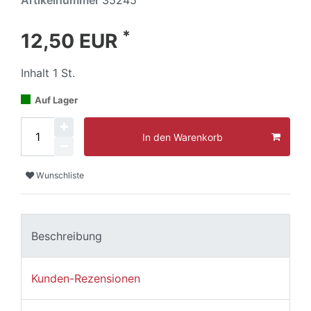
Artikelnummer
35245
*
12,50 EUR
Inhalt
1
St.
Auf Lager
In den Warenkorb
Wunschliste
Beschreibung
Kunden-Rezensionen