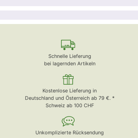
Schnelle Lieferung
bei lagernden Artikeln
Kostenlose Lieferung in
Deutschland und Österreich ab 79 €. *
Schweiz ab 100 CHF
Unkomplizierte Rücksendung