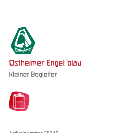
Ostheimer Engel blau
Kleiner Begleiter