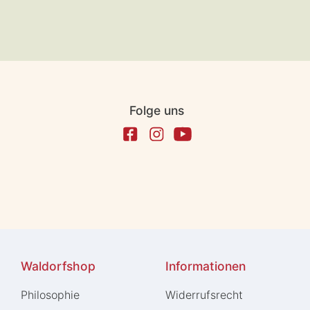
Folge uns
Waldorfshop
Informationen
Philosophie
Widerrufs­recht