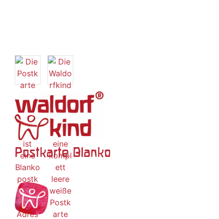
Postkarte Blanko