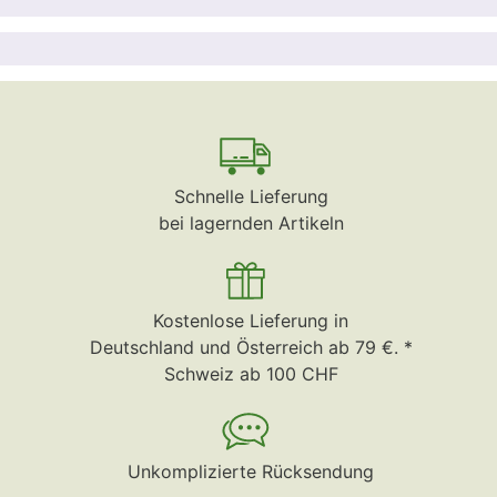
Schnelle Lieferung
bei lagernden Artikeln
Kostenlose Lieferung in
Deutschland und Österreich ab 79 €. *
Schweiz ab 100 CHF
Unkomplizierte Rücksendung