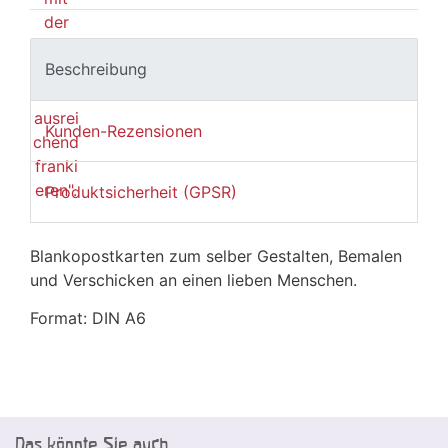
Beschreibung
Kunden-Rezensionen
Produktsicherheit (GPSR)
Blankopostkarten zum selber Gestalten, Bemalen
und Verschicken an einen lieben Menschen.
Format: DIN A6
Das könnte Sie auch