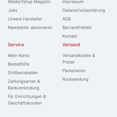
Waldorfshop Magazin
Impressum
Jobs
Daten­schutz­erklärung
Unsere Hersteller
AGB
Newsletter abonnieren
Barrierefreiheit
Kontakt
Service
Versand
Mein Konto
Versandkosten &
Preise
Bestellhilfe
Packstation
Größentabellen
Rücksendung
Zahlungsarten &
Bankverbindung
Für Einrichtungen &
Geschäftskunden