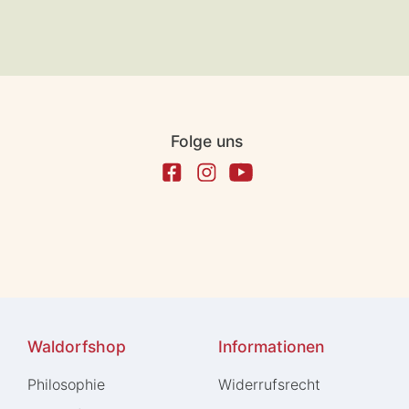
Folge uns
Waldorfshop
Informationen
Philosophie
Widerrufs­recht