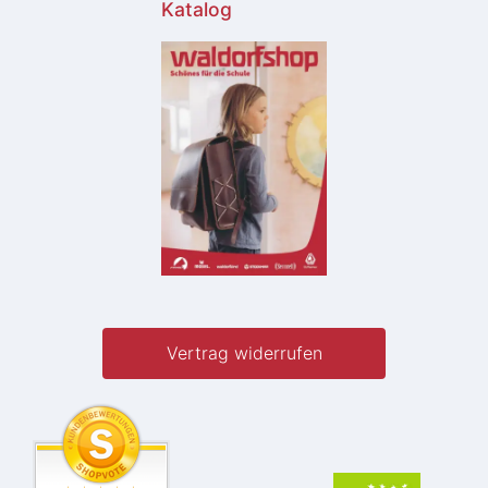
Katalog
Vertrag widerrufen