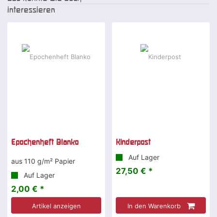
interessieren
Epochenheft Blanko
Kinderpost
Auf Lager
aus 110 g/m² Papier
27,50 € *
Auf Lager
2,00 € *
Artikel anzeigen
In den Warenkorb