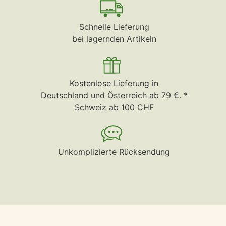
Schnelle Lieferung
bei lagernden Artikeln
Kostenlose Lieferung in
Deutschland und Österreich ab 79 €. *
Schweiz ab 100 CHF
Unkomplizierte Rücksendung