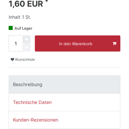
*
1,60 EUR
Inhalt
1
St.
Auf Lager
In den Warenkorb
Wunschliste
Beschreibung
Technische Daten
Kunden-Rezensionen