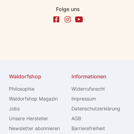
Folge uns
Waldorfshop
Informationen
Philosophie
Widerrufs­recht
Waldorfshop Magazin
Impressum
Jobs
Daten­schutz­erklärung
Unsere Hersteller
AGB
Newsletter abonnieren
Barrierefreiheit