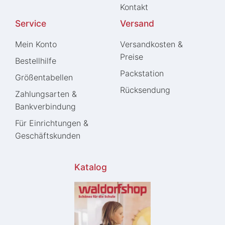
Kontakt
Service
Versand
Mein Konto
Versandkosten &
Preise
Bestellhilfe
Packstation
Größentabellen
Rücksendung
Zahlungsarten &
Bankverbindung
Für Einrichtungen &
Geschäftskunden
Katalog