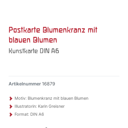
Postkarte Blumenkranz mit
blauen Blumen
Kunstkarte DIN A6
Artikelnummer
16879
Motiv: Blumenkranz mit blauen Blumen
Illustratorin: Karin Greisner
Format: DIN A6