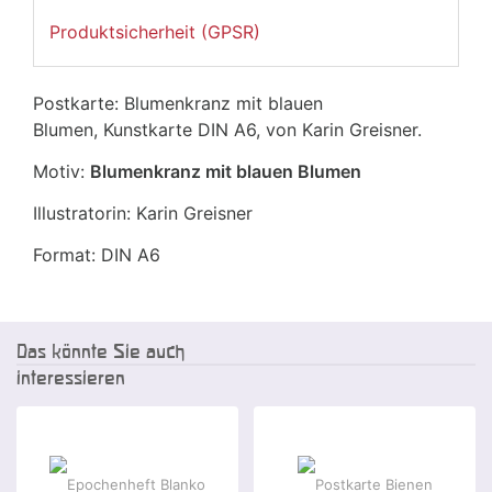
Produktsicherheit (GPSR)
Postkarte: Blumenkranz mit blauen
Blumen, Kunstkarte DIN A6, von Karin Greisner.
Motiv:
Blumenkranz mit blauen Blumen
Illustratorin: Karin Greisner
Format: DIN A6
Das könnte Sie auch
interessieren