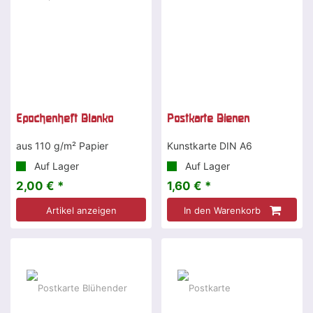
Epochenheft Blanko
Postkarte Bienen
aus 110 g/m² Papier
Kunstkarte DIN A6
Auf Lager
Auf Lager
2,00 € *
1,60 € *
Artikel anzeigen
In den Warenkorb