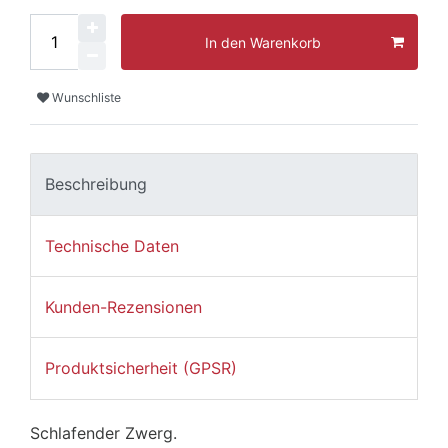
In den Warenkorb
Wunschliste
Beschreibung
Technische Daten
Kunden-Rezensionen
Produktsicherheit (GPSR)
Schlafender Zwerg.