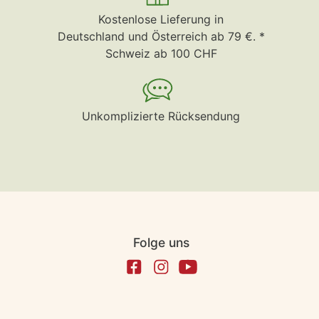
Kostenlose Lieferung in
Deutschland und Österreich ab 79 €. *
Schweiz ab 100 CHF
Unkomplizierte Rücksendung
Folge uns