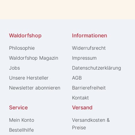
Waldorfshop
Informationen
Philosophie
Widerrufs­recht
Waldorfshop Magazin
Impressum
Jobs
Daten­schutz­erklärung
Unsere Hersteller
AGB
Newsletter abonnieren
Barrierefreiheit
Kontakt
Service
Versand
Mein Konto
Versandkosten &
Preise
Bestellhilfe