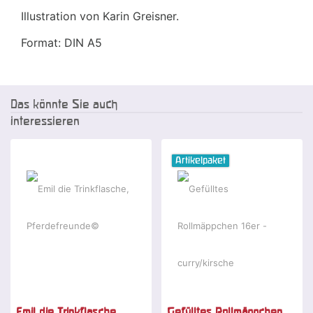
Illustration von Karin Greisner.
Format: DIN A5
Das könnte Sie auch
interessieren
Artikelpaket
Emil die Trinkflasche,
Gefülltes Rollmäppchen