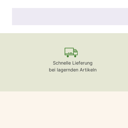
Schnelle Lieferung
bei lagernden Artikeln