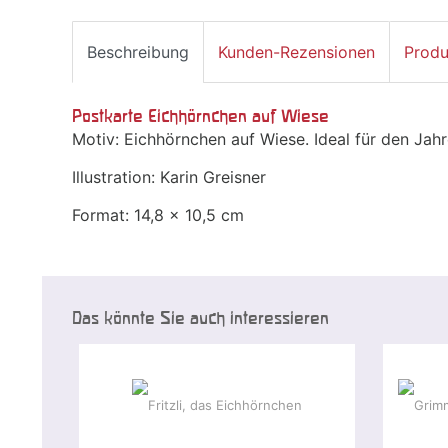
Beschreibung
Kunden-Rezensionen
Produ
Postkarte Eichhörnchen auf Wiese
Motiv: Eichhörnchen auf Wiese. Ideal für den Jahr
Illustration: Karin Greisner
Format: 14,8 x 10,5 cm
Das könnte Sie auch interessieren