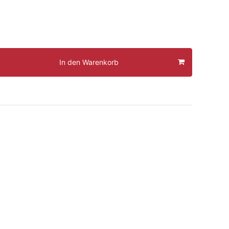
In den Warenkorb