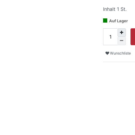
Inhalt
1
St.
Auf Lager
Wunschliste