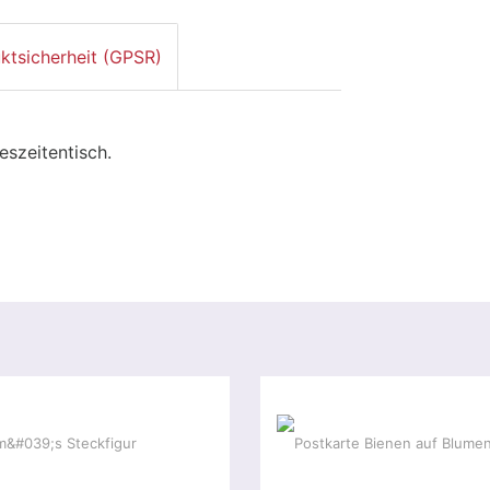
ktsicherheit (GPSR)
eszeitentisch.