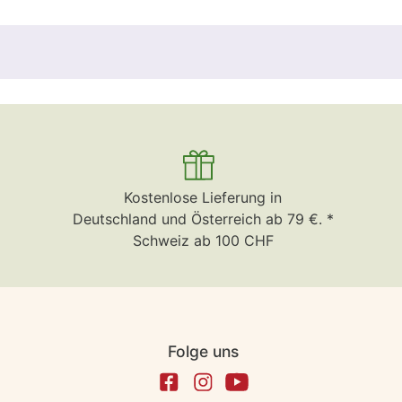
Kostenlose Lieferung in
Deutschland und Österreich ab 79 €. *
Schweiz ab 100 CHF
Folge uns