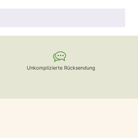
Unkomplizierte Rücksendung