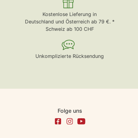
Kostenlose Lieferung in
Deutschland und Österreich ab 79 €. *
Schweiz ab 100 CHF
Unkomplizierte Rücksendung
Folge uns