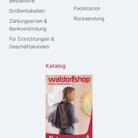
Bestellhilfe
Packstation
Größentabellen
Rücksendung
Zahlungsarten &
Bankverbindung
Für Einrichtungen &
Geschäftskunden
Katalog