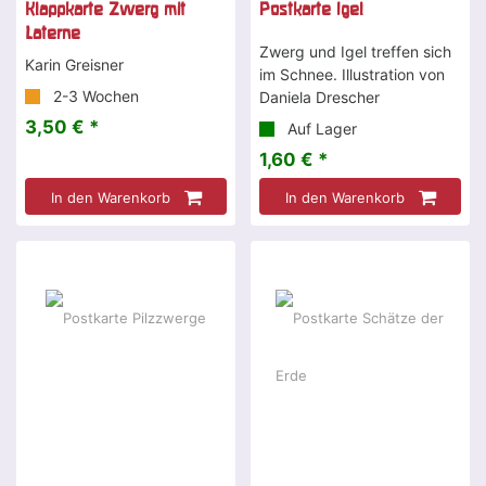
Klappkarte Zwerg mit
Postkarte Igel
Laterne
Zwerg und Igel treffen sich
Karin Greisner
im Schnee. Illustration von
2-3 Wochen
Daniela Drescher
3,50 € *
Auf Lager
1,60 € *
In den Warenkorb
In den Warenkorb