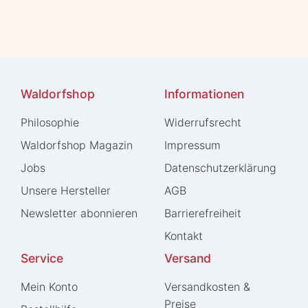
Waldorfshop
Informationen
Philosophie
Widerrufs­recht
Waldorfshop Magazin
Impressum
Jobs
Daten­schutz­erklärung
Unsere Hersteller
AGB
Newsletter abonnieren
Barrierefreiheit
Kontakt
Service
Versand
Mein Konto
Versandkosten &
Preise