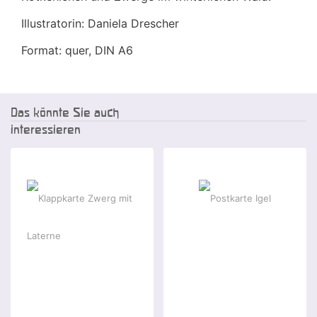
Illustratorin: Daniela Drescher
Format: quer, DIN A6
Das könnte Sie auch
interessieren