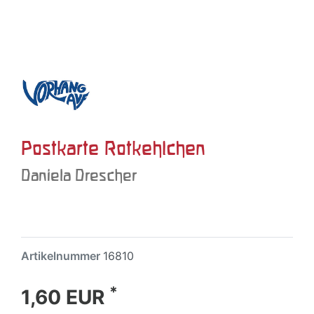
Postkarte Rotkehlchen
Daniela Drescher
Artikelnummer
16810
*
1,60 EUR