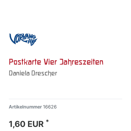
Postkarte Vier Jahreszeiten
Daniela Drescher
Artikelnummer
16626
*
1,60 EUR