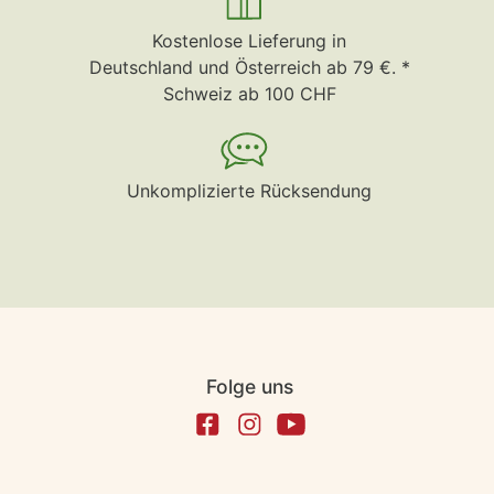
Kostenlose Lieferung in
Deutschland und Österreich ab 79 €. *
Schweiz ab 100 CHF
Unkomplizierte Rücksendung
Folge uns