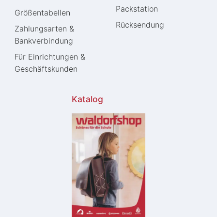
Packstation
Größentabellen
Rücksendung
Zahlungsarten &
Bankverbindung
Für Einrichtungen &
Geschäftskunden
Katalog