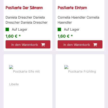
Postkarte Der Sämann
Postkarte Einhorn
Daniela Drescher Daniela
Cornelia Haendler Cornelia
Drescher Daniela Drescher
Haendler
Auf Lager
Auf Lager
1,60 € *
1,60 € *
In den Warenkorb
In den Warenkorb