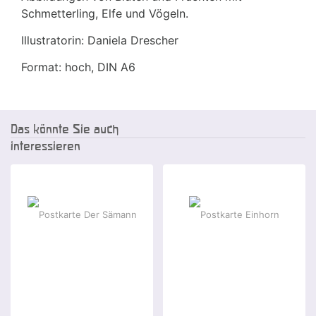
Schmetterling, Elfe und Vögeln.
Illustratorin: Daniela Drescher
Format: hoch, DIN A6
Das könnte Sie auch
interessieren