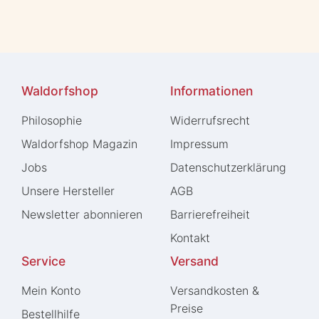
Waldorfshop
Informationen
Philosophie
Widerrufs­recht
Waldorfshop Magazin
Impressum
Jobs
Daten­schutz­erklärung
Unsere Hersteller
AGB
Newsletter abonnieren
Barrierefreiheit
Kontakt
Service
Versand
Mein Konto
Versandkosten &
Preise
Bestellhilfe