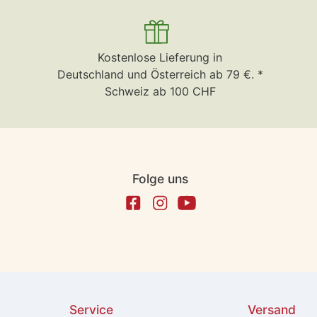
Kostenlose Lieferung in
Deutschland und Österreich ab 79 €. *
Schweiz ab 100 CHF
Folge uns
Service
Versand