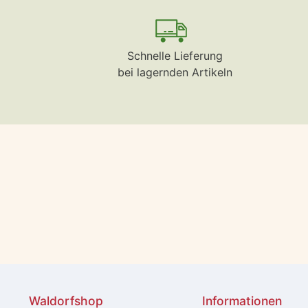
Schnelle Lieferung
bei lagernden Artikeln
Waldorfshop
Informationen