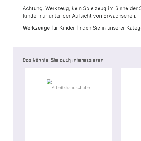
Achtung! Werkzeug, kein Spielzeug im Sinne der S
Kinder nur unter der Aufsicht von Erwachsenen.
Werkzeuge
für Kinder finden Sie in unserer Kate
Das könnte Sie auch interessieren