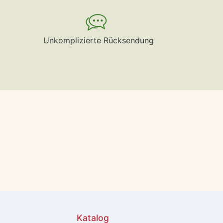
Unkomplizierte Rücksendung
Katalog