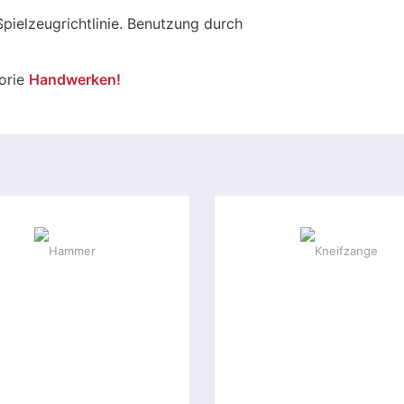
pielzeugrichtlinie. Benutzung durch
gorie
Handwerken!