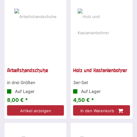
Arbeitshandschuhe
Holz und Kastanienbohrer
in drei Größen
3er-Set
Auf Lager
Auf Lager
8,00 € *
4,50 € *
Artikel anzeigen
In den Warenkorb