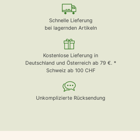
Schnelle Lieferung
bei lagernden Artikeln
Kostenlose Lieferung in
Deutschland und Österreich ab 79 €. *
Schweiz ab 100 CHF
Unkomplizierte Rücksendung