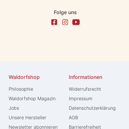
Folge uns
Waldorfshop
Informationen
Philosophie
Widerrufs­recht
Waldorfshop Magazin
Impressum
Jobs
Daten­schutz­erklärung
Unsere Hersteller
AGB
Newsletter abonnieren
Barrierefreiheit