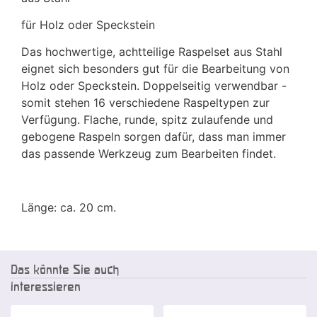
für Holz oder Speckstein
Das hochwertige, achtteilige Raspelset aus Stahl
eignet sich besonders gut für die Bearbeitung von
Holz oder Speckstein. Doppelseitig verwendbar -
somit stehen 16 verschiedene Raspeltypen zur
Verfügung. Flache, runde, spitz zulaufende und
gebogene Raspeln sorgen dafür, dass man immer
das passende Werkzeug zum Bearbeiten findet.
Länge: ca. 20 cm.
Das könnte Sie auch
interessieren