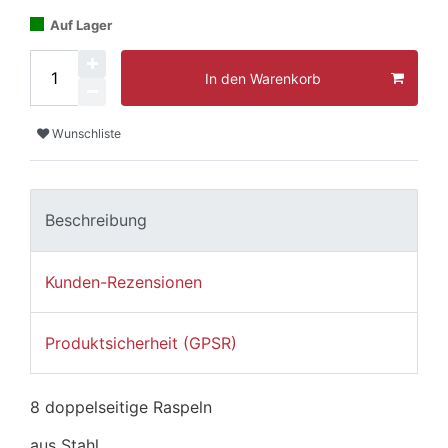
Auf Lager
In den Warenkorb
Wunschliste
Beschreibung
Kunden-Rezensionen
Produktsicherheit (GPSR)
8 doppelseitige Raspeln
aus Stahl