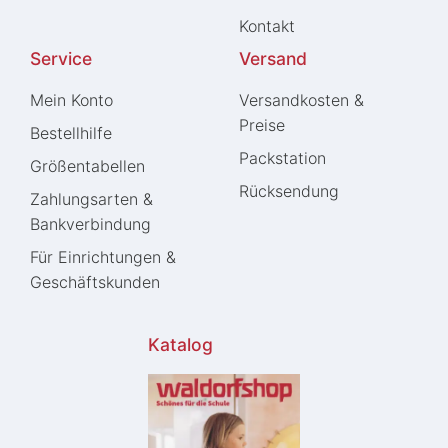
Kontakt
Service
Versand
Mein Konto
Versandkosten &
Preise
Bestellhilfe
Packstation
Größentabellen
Rücksendung
Zahlungsarten &
Bankverbindung
Für Einrichtungen &
Geschäftskunden
Katalog