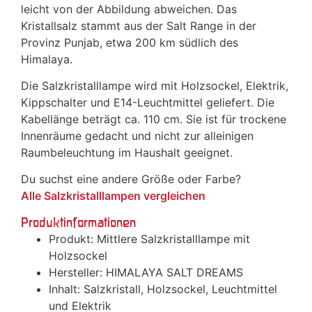
leicht von der Abbildung abweichen. Das
Kristallsalz stammt aus der Salt Range in der
Provinz Punjab, etwa 200 km südlich des
Himalaya.
Die Salzkristalllampe wird mit Holzsockel, Elektrik,
Kippschalter und E14-Leuchtmittel geliefert. Die
Kabellänge beträgt ca. 110 cm. Sie ist für trockene
Innenräume gedacht und nicht zur alleinigen
Raumbeleuchtung im Haushalt geeignet.
Du suchst eine andere Größe oder Farbe?
Alle Salzkristalllampen vergleichen
Produktinformationen
Produkt: Mittlere Salzkristalllampe mit
Holzsockel
Hersteller: HIMALAYA SALT DREAMS
Inhalt: Salzkristall, Holzsockel, Leuchtmittel
und Elektrik