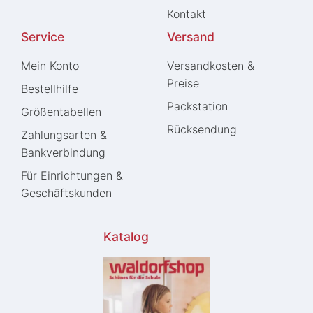
Kontakt
Service
Versand
Mein Konto
Versandkosten &
Preise
Bestellhilfe
Packstation
Größentabellen
Rücksendung
Zahlungsarten &
Bankverbindung
Für Einrichtungen &
Geschäftskunden
Katalog