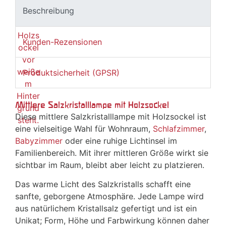
Beschreibung
Kunden-Rezensionen
Produktsicherheit (GPSR)
Mittlere Salzkristalllampe mit Holzsockel
Diese mittlere Salzkristalllampe mit Holzsockel ist
eine vielseitige Wahl für Wohnraum,
Schlafzimmer
,
Babyzimmer
oder eine ruhige Lichtinsel im
Familienbereich. Mit ihrer mittleren Größe wirkt sie
sichtbar im Raum, bleibt aber leicht zu platzieren.
Das warme Licht des Salzkristalls schafft eine
sanfte, geborgene Atmosphäre. Jede Lampe wird
aus natürlichem Kristallsalz gefertigt und ist ein
Unikat; Form, Höhe und Farbwirkung können daher