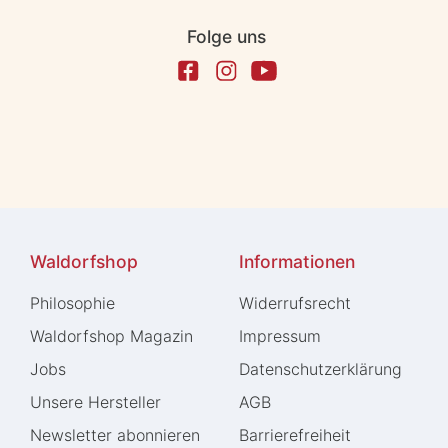
Folge uns
Waldorfshop
Informationen
Philosophie
Widerrufs­recht
Waldorfshop Magazin
Impressum
Jobs
Daten­schutz­erklärung
Unsere Hersteller
AGB
Newsletter abonnieren
Barrierefreiheit