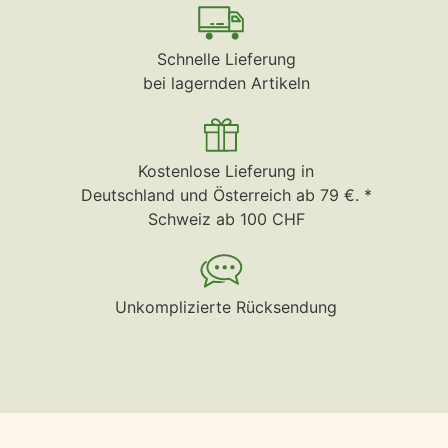
Schnelle Lieferung
bei lagernden Artikeln
Kostenlose Lieferung in
Deutschland und Österreich ab 79 €. *
Schweiz ab 100 CHF
Unkomplizierte Rücksendung