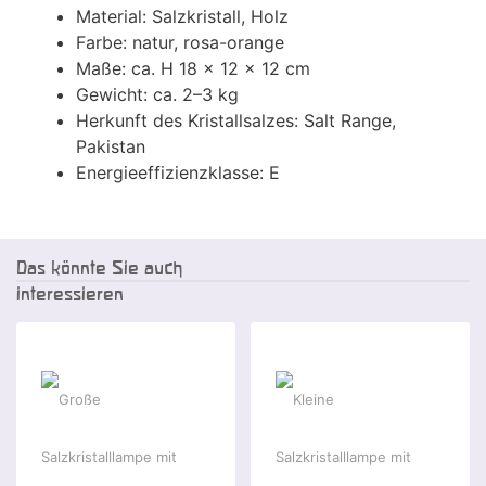
Material: Salzkristall, Holz
Farbe: natur, rosa-orange
Maße: ca. H 18 × 12 × 12 cm
Gewicht: ca. 2–3 kg
Herkunft des Kristallsalzes: Salt Range,
Pakistan
Energieeffizienzklasse: E
Das könnte Sie auch
interessieren