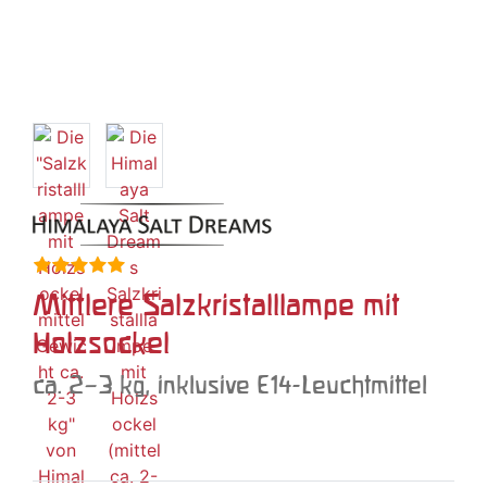
Mittlere Salzkristalllampe mit
Holzsockel
ca. 2–3 kg, inklusive E14-Leuchtmittel