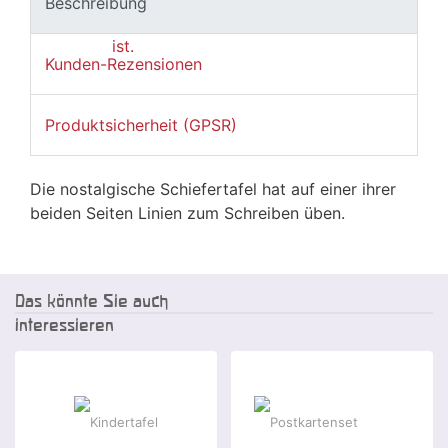
Beschreibung
Kunden-Rezensionen
Produktsicherheit (GPSR)
Die nostalgische Schiefertafel hat auf einer ihrer
beiden Seiten Linien zum Schreiben üben.
Das könnte Sie auch
interessieren