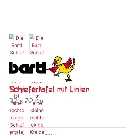
Schiefertafel mit Linien
30 x 22 cm