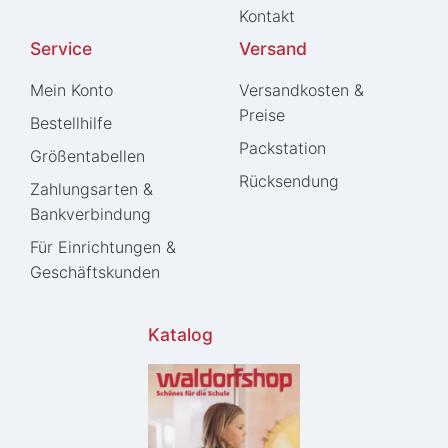
Kontakt
Service
Versand
Mein Konto
Versandkosten &
Preise
Bestellhilfe
Packstation
Größentabellen
Rücksendung
Zahlungsarten &
Bankverbindung
Für Einrichtungen &
Geschäftskunden
Katalog