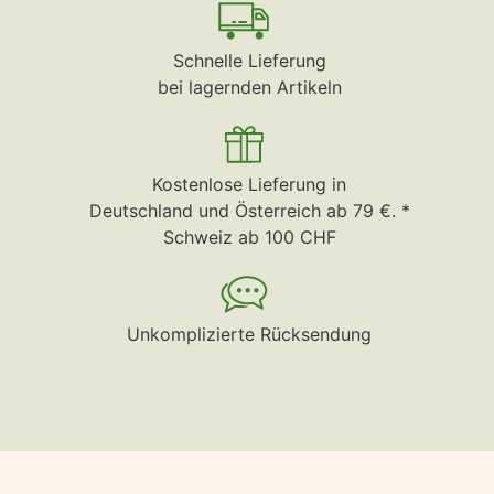
Schnelle Lieferung
bei lagernden Artikeln
Kostenlose Lieferung in
Deutschland und Österreich ab 79 €. *
Schweiz ab 100 CHF
Unkomplizierte Rücksendung