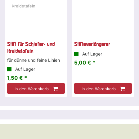
Stift für Schiefer- und
Stifteverlängerer
Kreidetafeln
Auf Lager
für dünne und feine Linien
5,00 € *
Auf Lager
1,50 € *
In den Warenkorb
In den Warenkorb