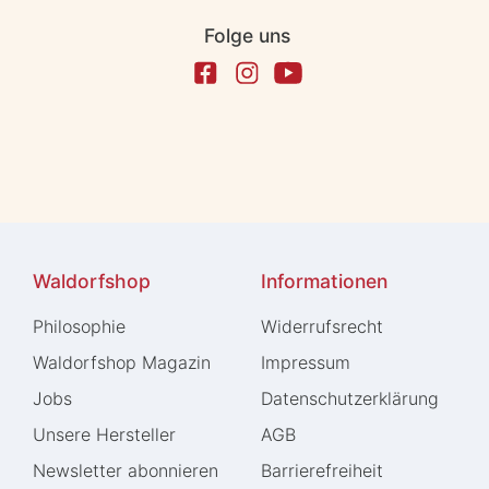
Folge uns
Waldorfshop
Informationen
Philosophie
Widerrufs­recht
Waldorfshop Magazin
Impressum
Jobs
Daten­schutz­erklärung
Unsere Hersteller
AGB
Newsletter abonnieren
Barrierefreiheit