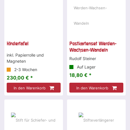
Kindertafel
Postkartenset Werden-
Wachsen-Wandeln
inkl. Papierrolle und
Rudolf Steiner
Magneten
Auf Lager
2-3 Wochen
18,80 € *
230,00 € *
In den Warenkorb
In den Warenkorb