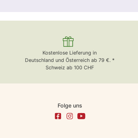
Kostenlose Lieferung in
Deutschland und Österreich ab 79 €. *
Schweiz ab 100 CHF
Folge uns