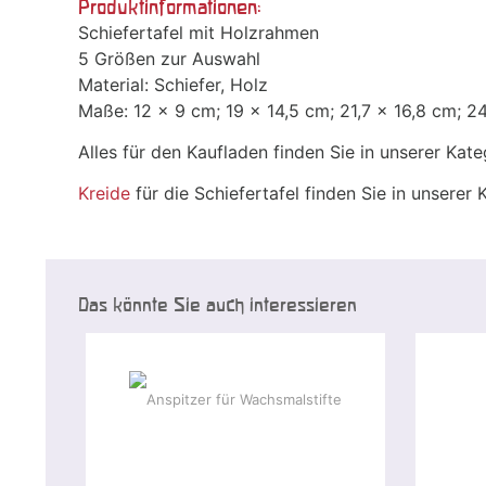
Produktinformationen:
Schiefertafel mit Holzrahmen
5 Größen zur Auswahl
Material: Schiefer, Holz
Maße: 12 x 9 cm; 19 x 14,5 cm; 21,7 x 16,8 cm; 2
Alles für den Kaufladen finden Sie in unserer Kat
Kreide
für die Schiefertafel finden Sie in unserer
Das könnte Sie auch interessieren