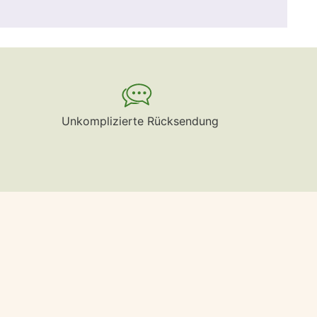
Unkomplizierte Rücksendung