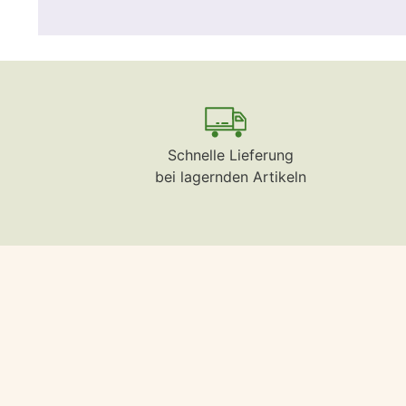
Schnelle Lieferung
bei lagernden Artikeln