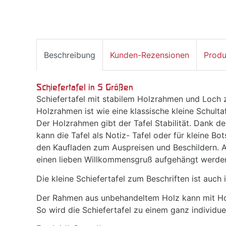
Beschreibung
Kunden-Rezensionen
Produ
Schiefertafel in 5 Größen
Schiefertafel mit stabilem Holzrahmen und Loch 
Holzrahmen ist wie eine klassische kleine Schulta
Der Holzrahmen gibt der Tafel Stabilität. Dank 
kann die Tafel als Notiz- Tafel oder für kleine Bo
den Kaufladen zum Auspreisen und Beschildern. An
einen lieben Willkommensgruß aufgehängt werde
Die kleine Schiefertafel zum Beschriften ist auch
Der Rahmen aus unbehandeltem Holz kann mit Hol
So wird die Schiefertafel zu einem ganz individu