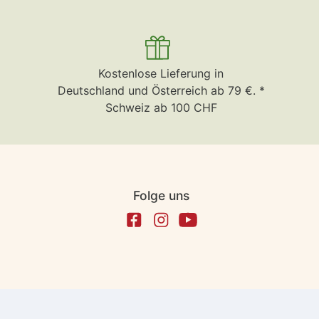
Kostenlose Lieferung in
Deutschland und Österreich ab 79 €. *
Schweiz ab 100 CHF
Folge uns