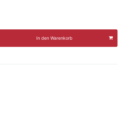
In den Warenkorb