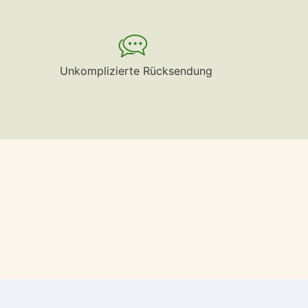
Unkomplizierte Rücksendung