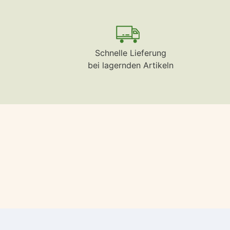
Schnelle Lieferung
bei lagernden Artikeln