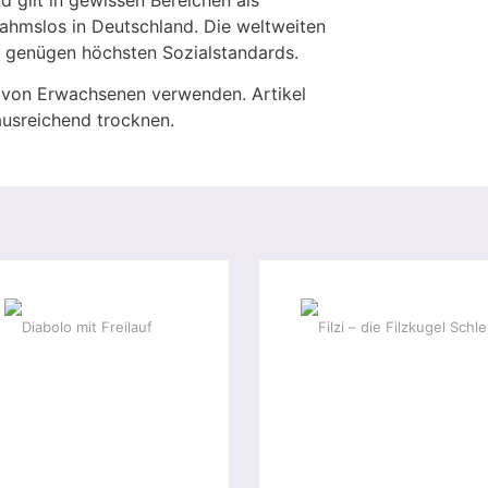
nahmslos in Deutschland. Die weltweiten
 genügen höchsten Sozialstandards.
t von Erwachsenen verwenden. Artikel
usreichend trocknen.