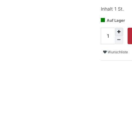
Inhalt
1
St.
Auf Lager
Wunschliste